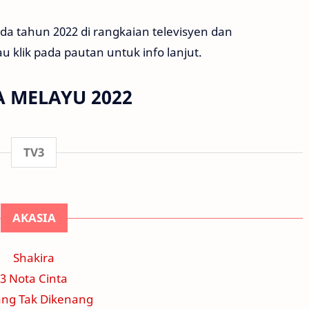
a tahun 2022 di rangkaian televisyen dan
 klik pada pautan untuk info lanjut.
 MELAYU 2022
TV3
AKASIA
Shakira
3 Nota Cinta
ng Tak Dikenang