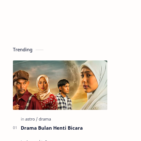
Trending
Drama Bulan Henti Bicara