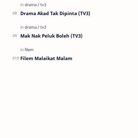
Drama Akad Tak Dipinta (TV3)
Mak Nak Peluk Boleh (TV3)
Filem Malaikat Malam