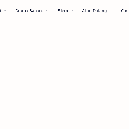
i
Drama Baharu
Filem
Akan Datang
Con