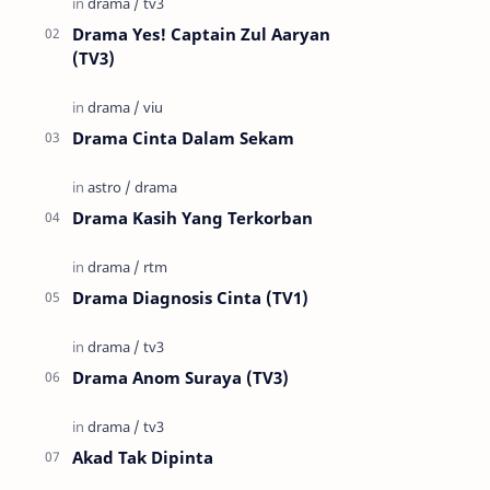
Drama Yes! Captain Zul Aaryan
(TV3)
Drama Cinta Dalam Sekam
Drama Kasih Yang Terkorban
Drama Diagnosis Cinta (TV1)
Drama Anom Suraya (TV3)
Akad Tak Dipinta