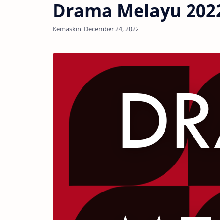
Drama Melayu 202