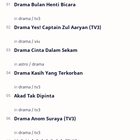
Drama Bulan Henti Bicara
Drama Yes! Captain Zul Aaryan (TV3)
Drama Cinta Dalam Sekam
Drama Kasih Yang Terkorban
Akad Tak Dipinta
Drama Anom Suraya (TV3)