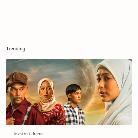
Trending