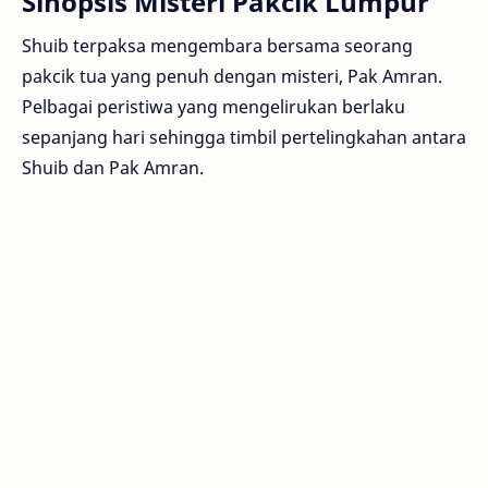
Sinopsis Misteri Pakcik Lumpur
Shuib terpaksa mengembara bersama seorang
pakcik tua yang penuh dengan misteri, Pak Amran.
Pelbagai peristiwa yang mengelirukan berlaku
sepanjang hari sehingga timbil pertelingkahan antara
Shuib dan Pak Amran.