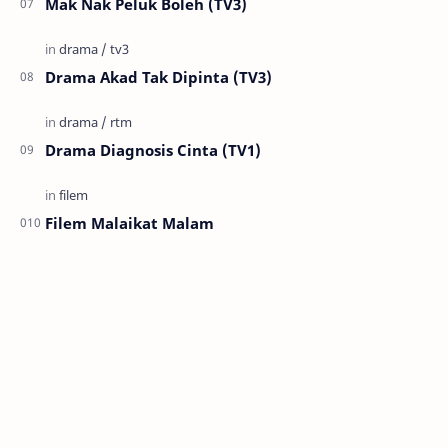
Mak Nak Peluk Boleh (TV3)
Drama Akad Tak Dipinta (TV3)
Drama Diagnosis Cinta (TV1)
Filem Malaikat Malam