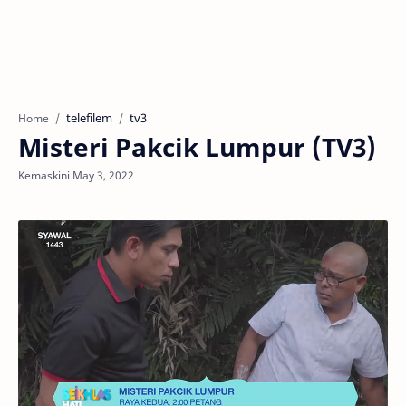
telefilem
tv3
Home
Misteri Pakcik Lumpur (TV3)