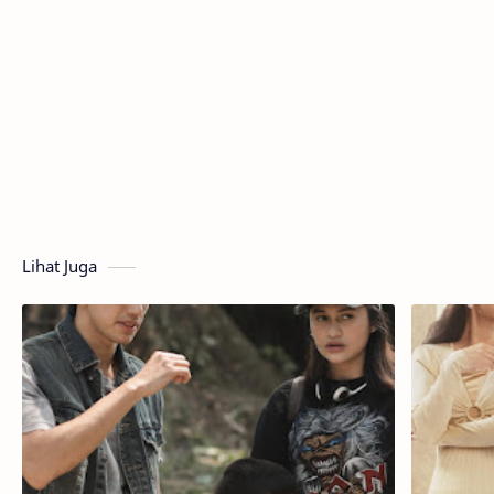
Lihat Juga