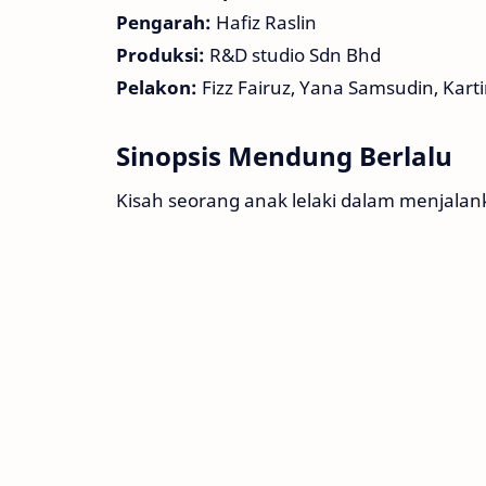
Pengarah:
Hafiz Raslin
Produksi:
R&D studio Sdn Bhd
Pelakon:
Fizz Fairuz, Yana Samsudin, Kartin
Sinopsis Mendung Berlalu
Kisah seorang anak lelaki dalam menjalan