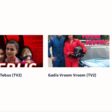
 Tebus (TV2)
Gadis Vroom Vroom (TV2)