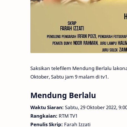
Saksikan telefilem Mendung Berlalu lakona
Oktober, Sabtu jam 9 malam di tv1.
Mendung Berlalu
Waktu Siaran:
Sabtu, 29 Oktober 2022, 9:
Rangkaian:
RTM TV1
Penulis Skrip:
Farah Izzati