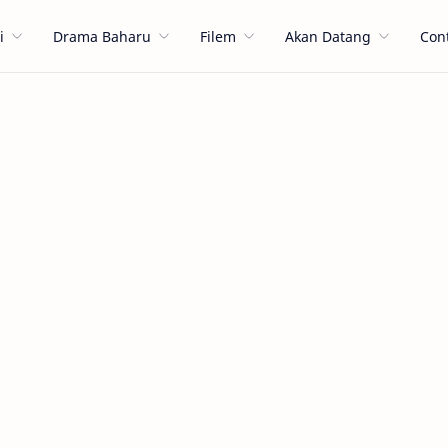
i
Drama Baharu
Filem
Akan Datang
Con