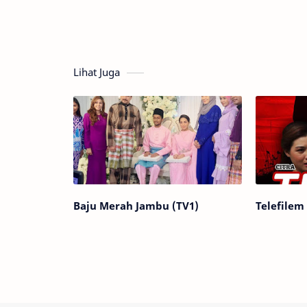
Lihat Juga
Baju Merah Jambu (TV1)
Telefilem