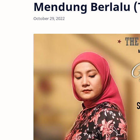
Mendung Berlalu (