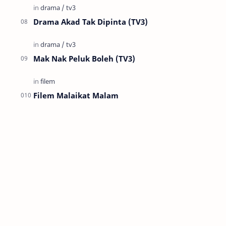
Drama Akad Tak Dipinta (TV3)
Mak Nak Peluk Boleh (TV3)
Filem Malaikat Malam