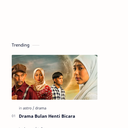
Trending
Drama Bulan Henti Bicara