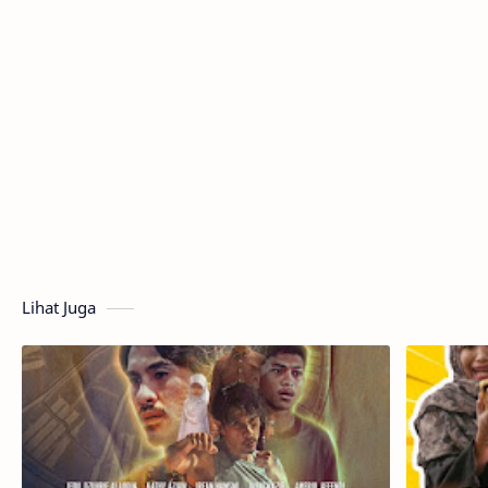
Lihat Juga