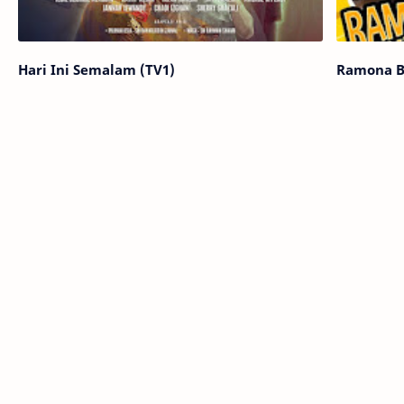
Hari Ini Semalam (TV1)
Ramona B