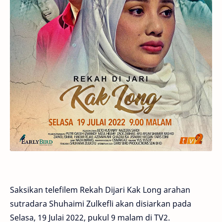
Saksikan telefilem Rekah Dijari Kak Long arahan
sutradara Shuhaimi Zulkefli akan disiarkan pada
Selasa, 19 Julai 2022, pukul 9 malam di TV2.