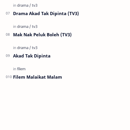
Drama Akad Tak Dipinta (TV3)
Mak Nak Peluk Boleh (TV3)
Akad Tak Dipinta
Filem Malaikat Malam