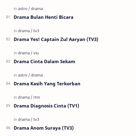
Drama Bulan Henti Bicara
Drama Yes! Captain Zul Aaryan (TV3)
Drama Cinta Dalam Sekam
Drama Kasih Yang Terkorban
Drama Diagnosis Cinta (TV1)
Drama Anom Suraya (TV3)