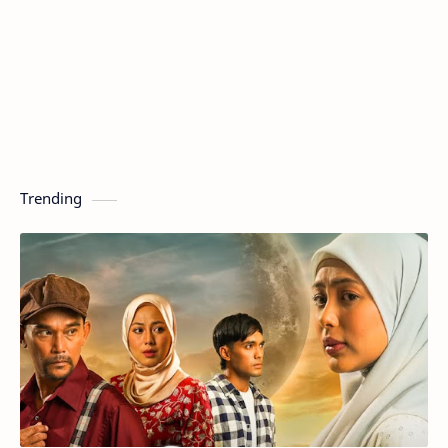
Trending