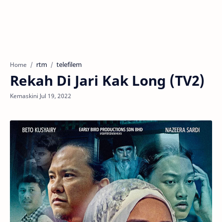
rtm
telefilem
Home
Rekah Di Jari Kak Long (TV2)