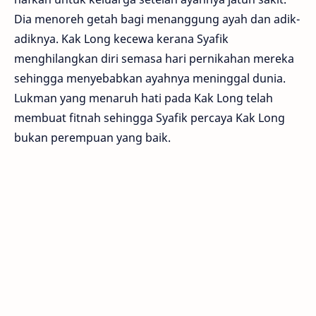
Dia menoreh getah bagi menanggung ayah dan adik-
adiknya. Kak Long kecewa kerana Syafik
menghilangkan diri semasa hari pernikahan mereka
sehingga menyebabkan ayahnya meninggal dunia.
Lukman yang menaruh hati pada Kak Long telah
membuat fitnah sehingga Syafik percaya Kak Long
bukan perempuan yang baik.