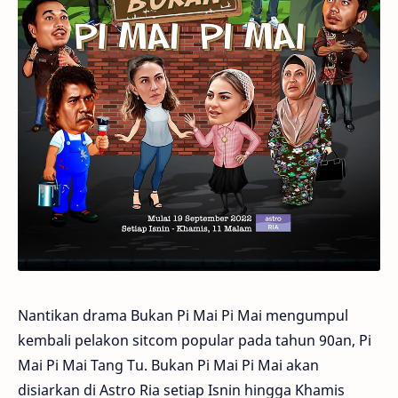
Nantikan drama Bukan Pi Mai Pi Mai mengumpul
kembali pelakon sitcom popular pada tahun 90an, Pi
Mai Pi Mai Tang Tu. Bukan Pi Mai Pi Mai akan
disiarkan di Astro Ria setiap Isnin hingga Khamis