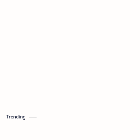
Trending