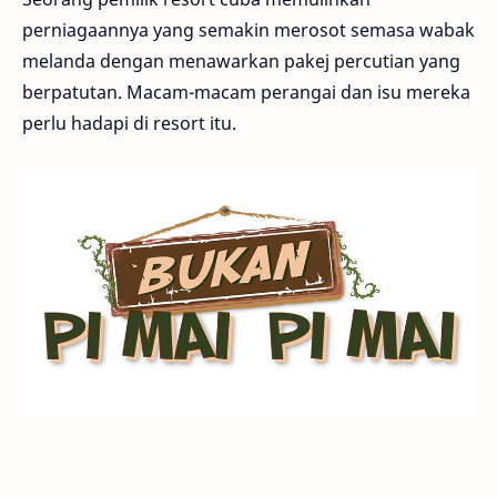
perniagaannya yang semakin merosot semasa wabak
melanda dengan menawarkan pakej percutian yang
berpatutan. Macam-macam perangai dan isu mereka
perlu hadapi di resort itu.