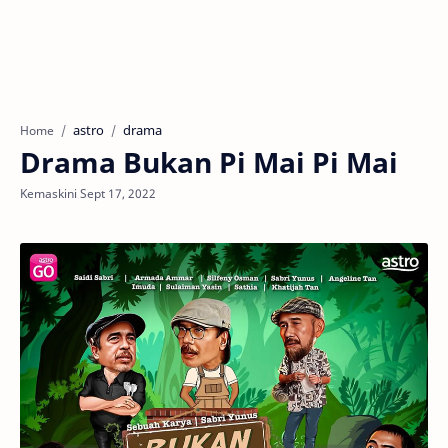
astro
drama
Home
Drama Bukan Pi Mai Pi Mai