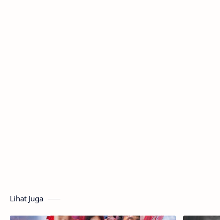
Lihat Juga