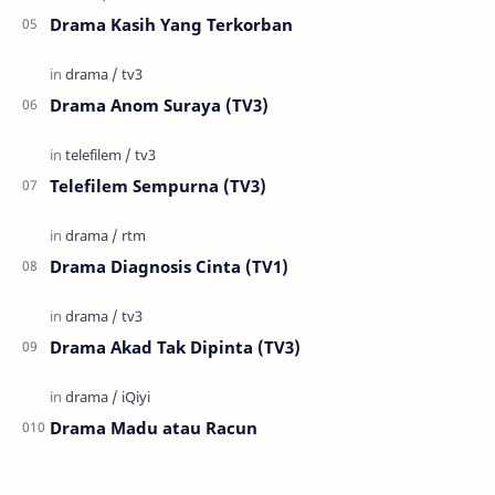
Drama Kasih Yang Terkorban
Drama Anom Suraya (TV3)
Telefilem Sempurna (TV3)
Drama Diagnosis Cinta (TV1)
Drama Akad Tak Dipinta (TV3)
Drama Madu atau Racun