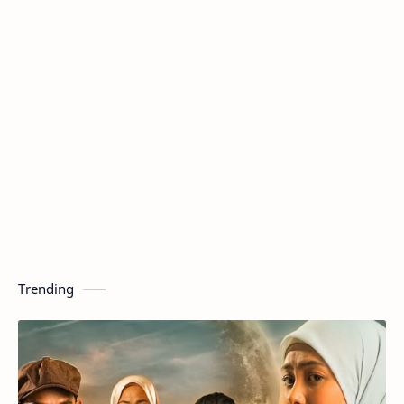
Trending