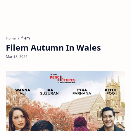
filem
Home
Filem Autumn In Wales