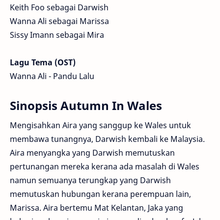
Keith Foo sebagai Darwish
Wanna Ali sebagai Marissa
Sissy Imann sebagai Mira
Lagu Tema (OST)
Wanna Ali - Pandu Lalu
Sinopsis Autumn In Wales
Mengisahkan Aira yang sanggup ke Wales untuk
membawa tunangnya, Darwish kembali ke Malaysia.
Aira menyangka yang Darwish memutuskan
pertunangan mereka kerana ada masalah di Wales
namun semuanya terungkap yang Darwish
memutuskan hubungan kerana perempuan lain,
Marissa. Aira bertemu Mat Kelantan, Jaka yang