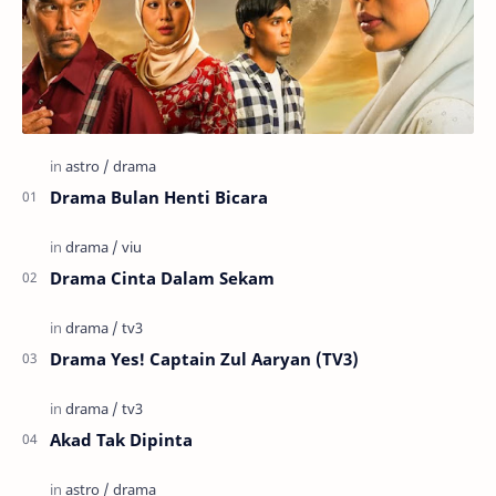
Drama Bulan Henti Bicara
Drama Cinta Dalam Sekam
Drama Yes! Captain Zul Aaryan (TV3)
Akad Tak Dipinta