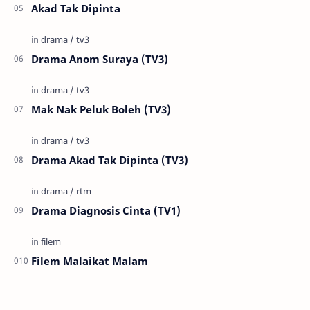
Akad Tak Dipinta
Drama Anom Suraya (TV3)
Mak Nak Peluk Boleh (TV3)
Drama Akad Tak Dipinta (TV3)
Drama Diagnosis Cinta (TV1)
Filem Malaikat Malam