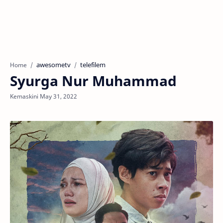
awesometv
telefilem
Home
Syurga Nur Muhammad