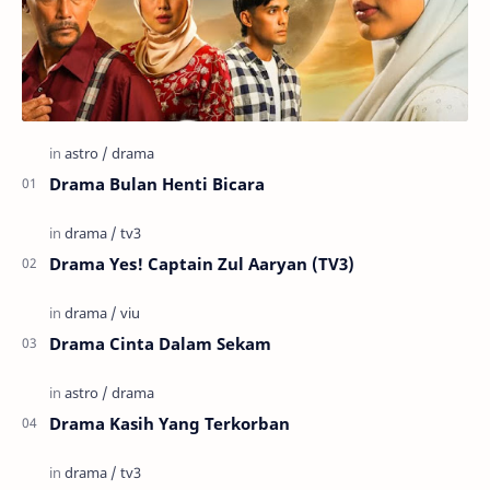
Drama Bulan Henti Bicara
Drama Yes! Captain Zul Aaryan (TV3)
Drama Cinta Dalam Sekam
Drama Kasih Yang Terkorban