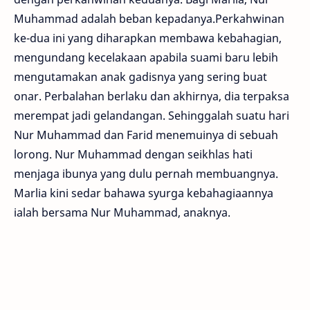
Muhammad adalah beban kepadanya.Perkahwinan
ke-dua ini yang diharapkan membawa kebahagian,
mengundang kecelakaan apabila suami baru lebih
mengutamakan anak gadisnya yang sering buat
onar. Perbalahan berlaku dan akhirnya, dia terpaksa
merempat jadi gelandangan. Sehinggalah suatu hari
Nur Muhammad dan Farid menemuinya di sebuah
lorong. Nur Muhammad dengan seikhlas hati
menjaga ibunya yang dulu pernah membuangnya.
Marlia kini sedar bahawa syurga kebahagiaannya
ialah bersama Nur Muhammad, anaknya.