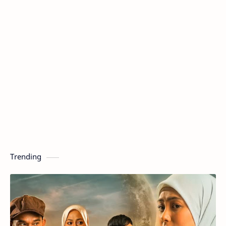
Trending