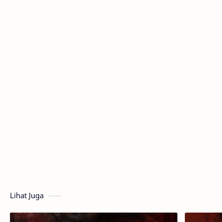
Lihat Juga