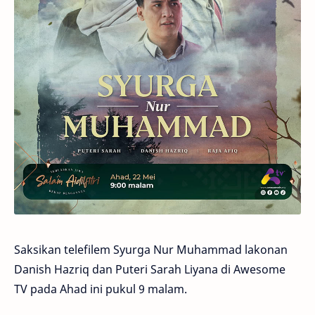
Saksikan telefilem Syurga Nur Muhammad lakonan
Danish Hazriq dan Puteri Sarah Liyana di Awesome
TV pada Ahad ini pukul 9 malam.