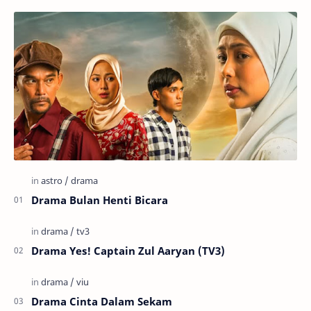
Drama Bulan Henti Bicara
Drama Yes! Captain Zul Aaryan (TV3)
Drama Cinta Dalam Sekam