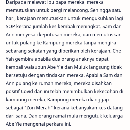
Daripada melawat ibu bapa mereka, mereka
memutuskan untuk pergi melancong. Sehingga satu
hari, kerajaan memutuskan untuk mengukuhkan lagi
SOP kerana jumlah kes kembali meningkat. Sam dan
Ann menyesali keputusan mereka, dan memutuskan
untuk pulang ke Kampung mereka tanpa mengira
sebarang sekatan yang diberikan oleh kerajaan. Che
Yah gembira apabila dua orang anaknya dapat
kembali walaupun Abe Yie dan Muluk langsung tidak
bersetuju dengan tindakan mereka. Apabila Sam dan
Ann pulang ke rumah mereka, mereka disahkan
positif Covid dan ini telah menimbulkan kekecohan di
kampung mereka. Kampung mereka dianggap
sebagai "Zon Merah" kerana kebanyakan kes datang
dari sana. Dan orang ramai mula mengutuk keluarga
Abe Yie mengenai perkara ini.