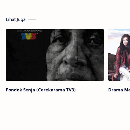
Lihat Juga
Pondok Senja (Cerekarama TV3)
Drama Me