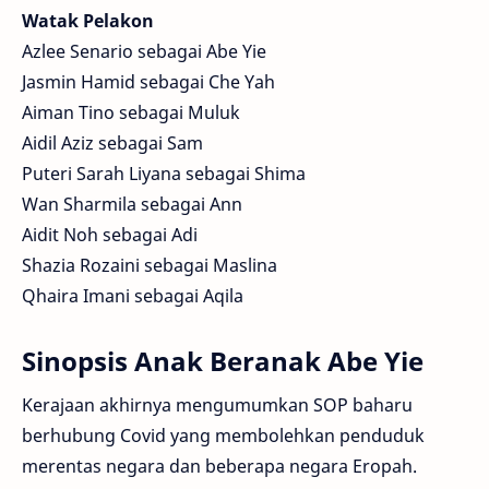
Watak Pelakon
Azlee Senario sebagai Abe Yie
Jasmin Hamid sebagai Che Yah
Aiman Tino sebagai Muluk
Aidil Aziz sebagai Sam
Puteri Sarah Liyana sebagai Shima
Wan Sharmila sebagai Ann
Aidit Noh sebagai Adi
Shazia Rozaini sebagai Maslina
Qhaira Imani sebagai Aqila
Sinopsis Anak Beranak Abe Yie
Kerajaan akhirnya mengumumkan SOP baharu
berhubung Covid yang membolehkan penduduk
merentas negara dan beberapa negara Eropah.