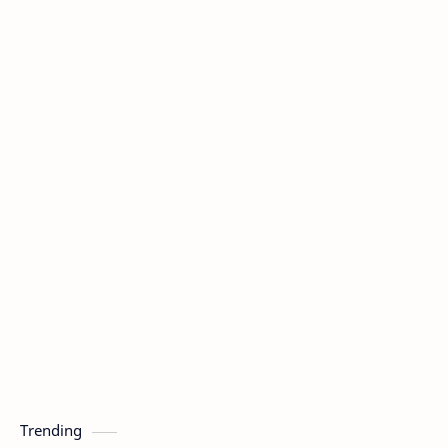
Trending