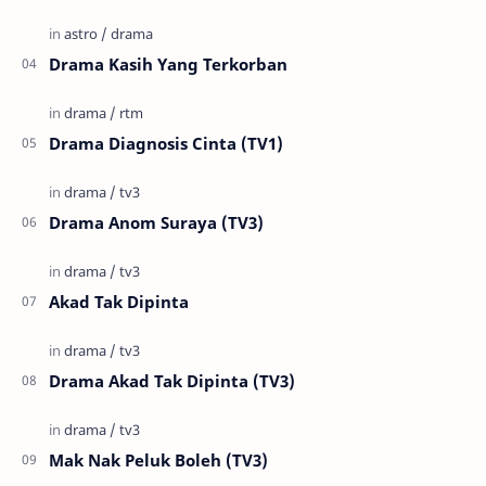
Drama Kasih Yang Terkorban
Drama Diagnosis Cinta (TV1)
Drama Anom Suraya (TV3)
Akad Tak Dipinta
Drama Akad Tak Dipinta (TV3)
Mak Nak Peluk Boleh (TV3)