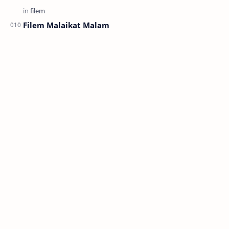
Filem Malaikat Malam