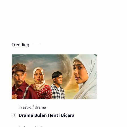
Trending
Drama Bulan Henti Bicara