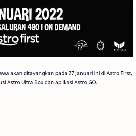
a akan ditayangkan pada 27 Januari ini di Astro First,
 Astro Ultra Box dan aplikasi Astro GO.