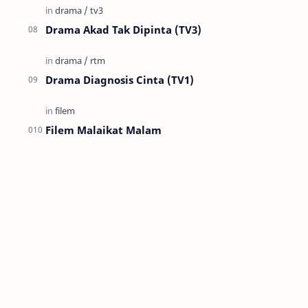
Drama Akad Tak Dipinta (TV3)
Drama Diagnosis Cinta (TV1)
Filem Malaikat Malam