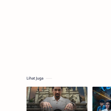
Lihat Juga