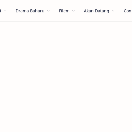
i
Drama Baharu
Filem
Akan Datang
Con