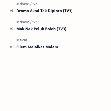
Drama Akad Tak Dipinta (TV3)
Mak Nak Peluk Boleh (TV3)
Filem Malaikat Malam