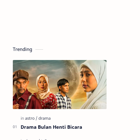
Trending
Drama Bulan Henti Bicara