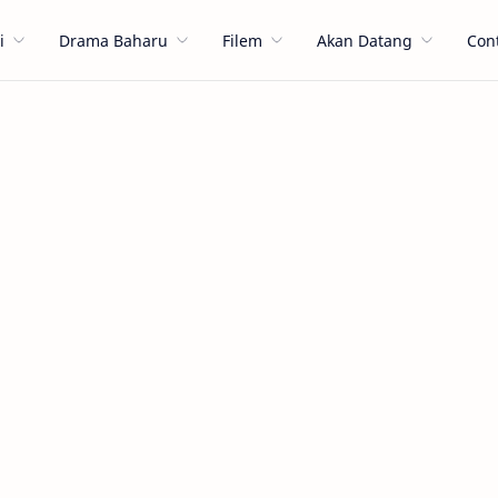
i
Drama Baharu
Filem
Akan Datang
Con