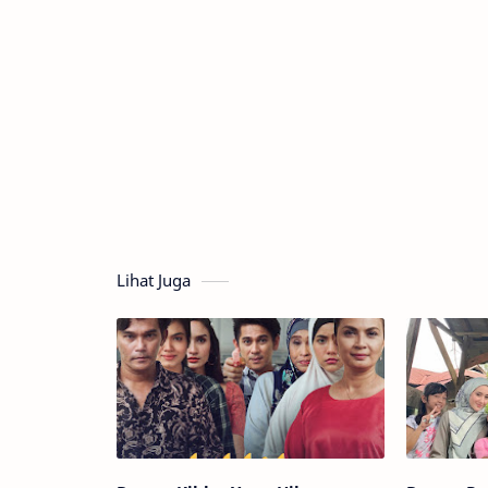
Lihat Juga