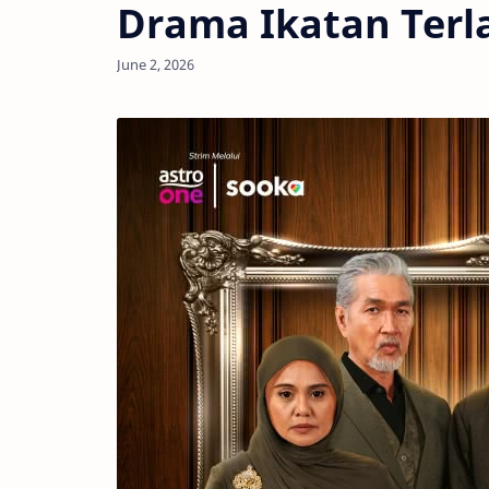
Drama Ikatan Terl