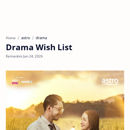
astro
drama
Home
Drama Wish List