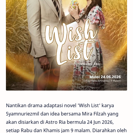
Nantikan drama adaptasi novel 'Wish List' karya
Syamnuriezmil dan idea bersama Mira Filzah yang
akan disiarkan di Astro Ria bermula 24 Jun 2026,
setiap Rabu dan Khamis jam 9 malam. Diarahkan oleh