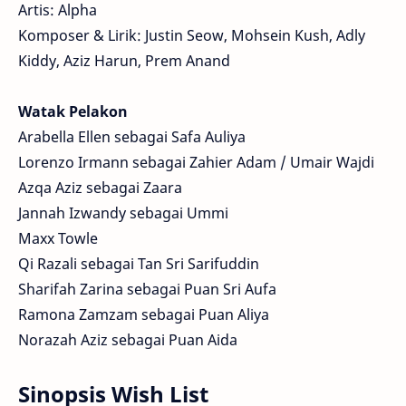
Artis: Alpha
Komposer & Lirik: Justin Seow, Mohsein Kush, Adly
Kiddy, Aziz Harun, Prem Anand
Watak Pelakon
Arabella Ellen sebagai Safa Auliya
Lorenzo Irmann sebagai Zahier Adam / Umair Wajdi
Azqa Aziz sebagai Zaara
Jannah Izwandy sebagai Ummi
Maxx Towle
Qi Razali sebagai Tan Sri Sarifuddin
Sharifah Zarina sebagai Puan Sri Aufa
Ramona Zamzam sebagai Puan Aliya
Norazah Aziz sebagai Puan Aida
Sinopsis Wish List