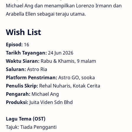
Michael Ang dan menampilkan Lorenzo Irmann dan
Arabella Ellen sebagai teraju utama.
Wish List
Episod:
16
Tarikh Tayangan:
24 Jun 2026
Waktu Siaran:
Rabu & Khamis, 9 malam
Saluran:
Astro Ria
Platform Penstriman:
Astro GO, sooka
Penulis Skrip:
Rehal Nuharis, Kotak Cerita
Pengarah:
Michael Ang
Produksi:
Juita Viden Sdn Bhd
Lagu Tema (OST)
Tajuk: Tiada Pengganti