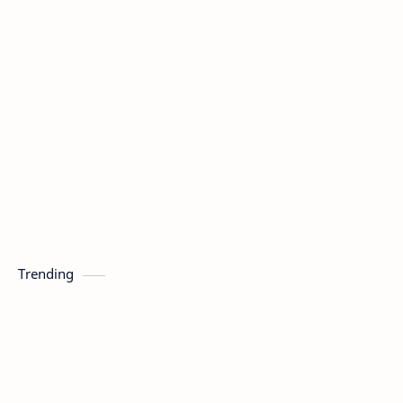
Trending