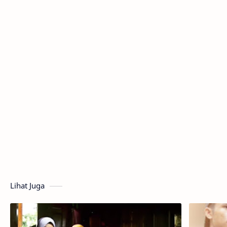
Lihat Juga