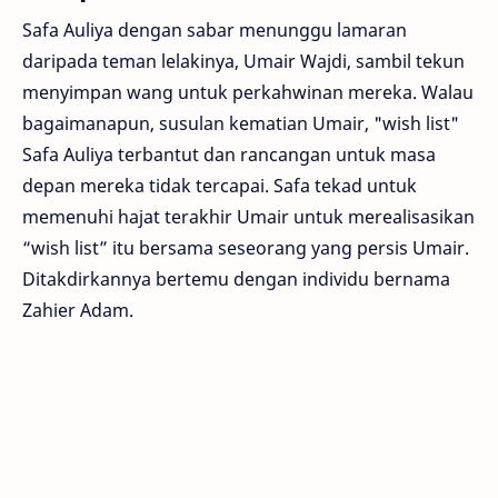
Safa Auliya dengan sabar menunggu lamaran
daripada teman lelakinya, Umair Wajdi, sambil tekun
menyimpan wang untuk perkahwinan mereka. Walau
bagaimanapun, susulan kematian Umair, "wish list"
Safa Auliya terbantut dan rancangan untuk masa
depan mereka tidak tercapai. Safa tekad untuk
memenuhi hajat terakhir Umair untuk merealisasikan
“wish list” itu bersama seseorang yang persis Umair.
Ditakdirkannya bertemu dengan individu bernama
Zahier Adam.