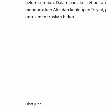
belum sembuh. Dalam pada itu, kehadira
menguruskan Aira dan kehidupan Irsyad,
untuk meneruskan hidup.
Lihat Juga