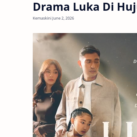
Drama Luka Di Huj