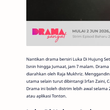
Nantikan drama bersiri Luka Di Hujung Seti
Isnin hingga Jumaat, jam 7 malam. Drama 
diarahkan oleh Raja Mukhriz. Mengganding
utama selain turut dibintangi Irfan Zaini, 
Drama ini boleh distrim lebih awal selama
atau aplikasi Tonton.