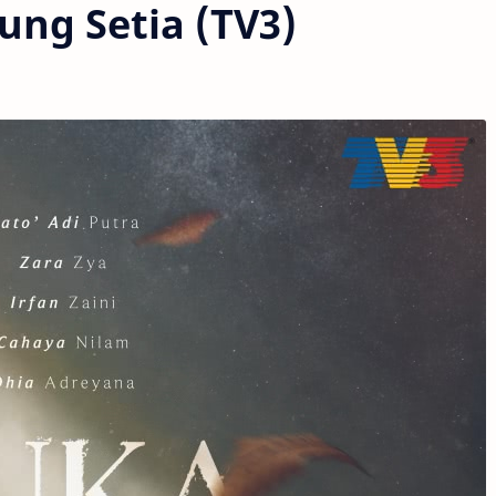
ung Setia (TV3)