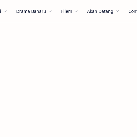
i
Drama Baharu
Filem
Akan Datang
Con