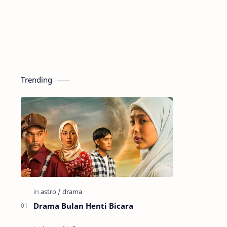
Trending
Drama Bulan Henti Bicara