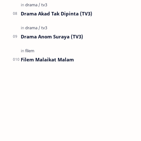
Drama Akad Tak Dipinta (TV3)
Drama Anom Suraya (TV3)
Filem Malaikat Malam