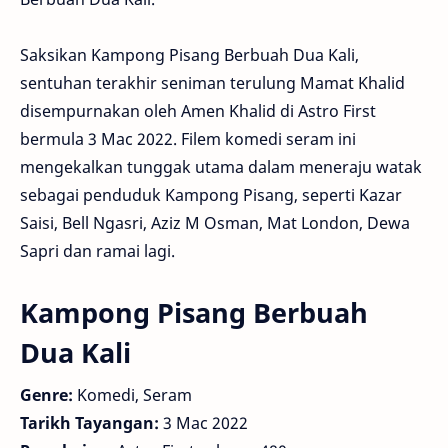
Saksikan Kampong Pisang Berbuah Dua Kali,
sentuhan terakhir seniman terulung Mamat Khalid
disempurnakan oleh Amen Khalid di Astro First
bermula 3 Mac 2022. Filem komedi seram ini
mengekalkan tunggak utama dalam meneraju watak
sebagai penduduk Kampong Pisang, seperti Kazar
Saisi, Bell Ngasri, Aziz M Osman, Mat London, Dewa
Sapri dan ramai lagi.
Kampong Pisang Berbuah
Dua Kali
Genre:
Komedi, Seram
Tarikh Tayangan:
3 Mac 2022