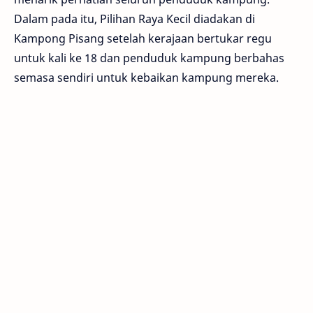
Dalam pada itu, Pilihan Raya Kecil diadakan di
Kampong Pisang setelah kerajaan bertukar regu
untuk kali ke 18 dan penduduk kampung berbahas
semasa sendiri untuk kebaikan kampung mereka.