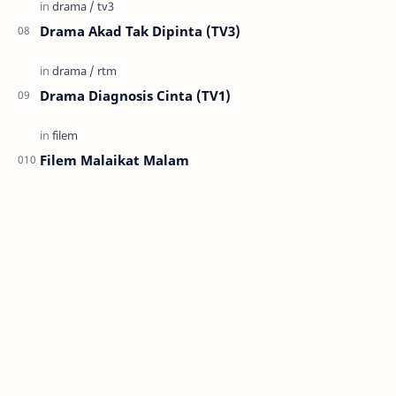
Drama Akad Tak Dipinta (TV3)
Drama Diagnosis Cinta (TV1)
Filem Malaikat Malam