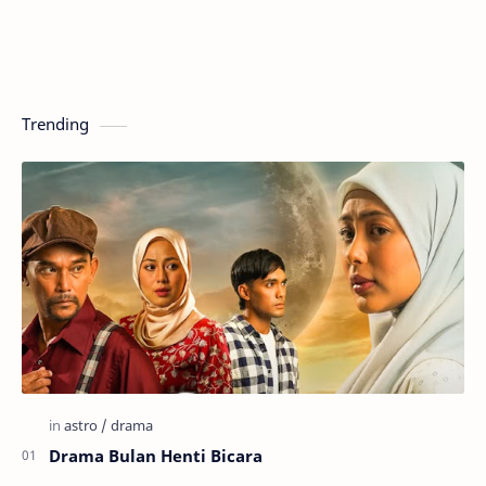
Trending
Drama Bulan Henti Bicara