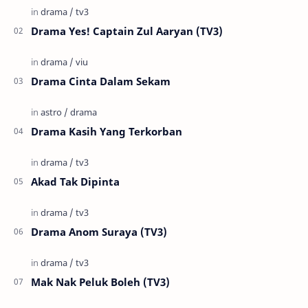
Drama Yes! Captain Zul Aaryan (TV3)
Drama Cinta Dalam Sekam
Drama Kasih Yang Terkorban
Akad Tak Dipinta
Drama Anom Suraya (TV3)
Mak Nak Peluk Boleh (TV3)