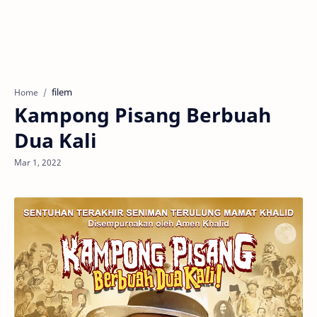
filem
Home
Kampong Pisang Berbuah
Dua Kali