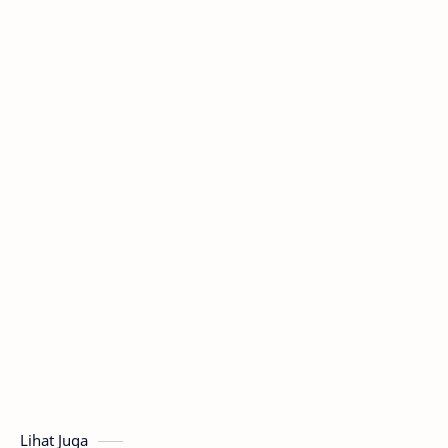
Lihat Juga