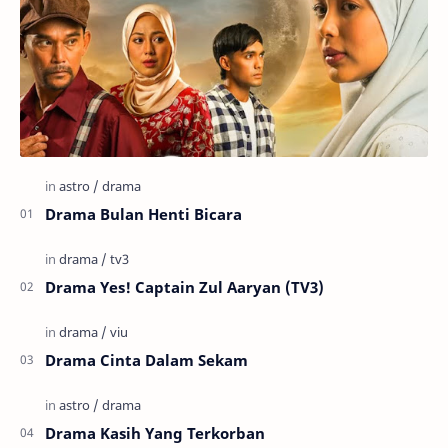
Drama Bulan Henti Bicara
Drama Yes! Captain Zul Aaryan (TV3)
Drama Cinta Dalam Sekam
Drama Kasih Yang Terkorban