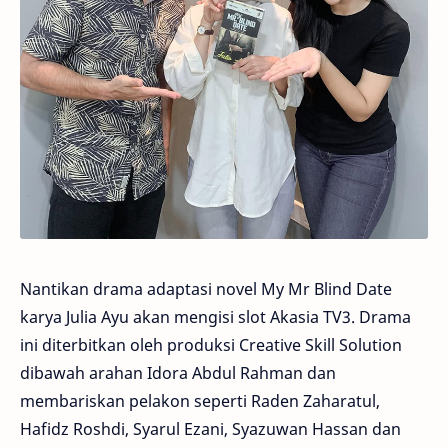
Nantikan drama adaptasi novel My Mr Blind Date
karya Julia Ayu akan mengisi slot Akasia TV3. Drama
ini diterbitkan oleh produksi Creative Skill Solution
dibawah arahan Idora Abdul Rahman dan
membariskan pelakon seperti Raden Zaharatul,
Hafidz Roshdi, Syarul Ezani, Syazuwan Hassan dan