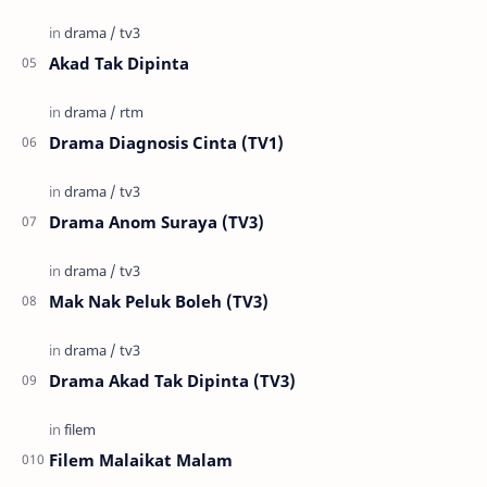
Akad Tak Dipinta
Drama Diagnosis Cinta (TV1)
Drama Anom Suraya (TV3)
Mak Nak Peluk Boleh (TV3)
Drama Akad Tak Dipinta (TV3)
Filem Malaikat Malam