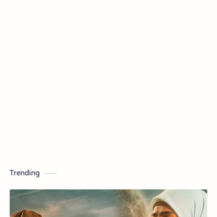
Trending