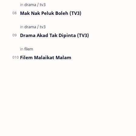
Mak Nak Peluk Boleh (TV3)
Drama Akad Tak Dipinta (TV3)
Filem Malaikat Malam