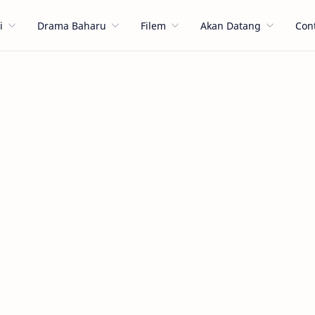
i
Drama Baharu
Filem
Akan Datang
Con