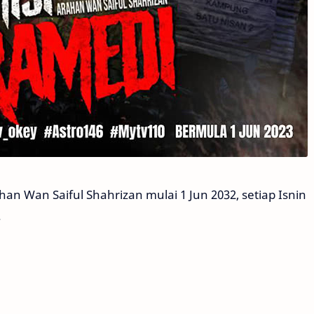
han Wan Saiful Shahrizan mulai 1 Jun 2032, setiap Isnin
.