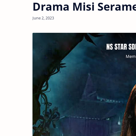
Drama Misi Seram