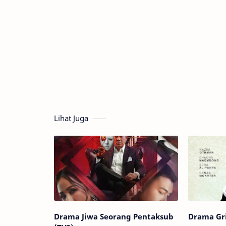
Lihat Juga
Drama Jiwa Seorang Pentaksub
Drama Gri