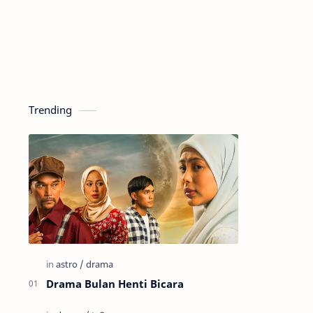
Trending
Drama Bulan Henti Bicara