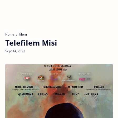
filem
Home
Telefilem Misi