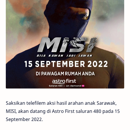
Saksikan telefilem aksi hasil arahan anak Sarawak,
MISI, akan datang di Astro First saluran 480 pada 15
September 2022.