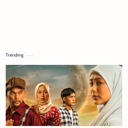
Trending