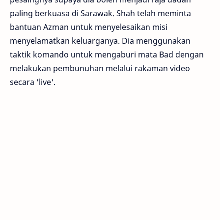
paling berkuasa di Sarawak. Shah telah meminta
bantuan Azman untuk menyelesaikan misi
menyelamatkan keluarganya. Dia menggunakan
taktik komando untuk mengaburi mata Bad dengan
melakukan pembunuhan melalui rakaman video
secara 'live'.