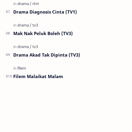
Drama Diagnosis Cinta (TV1)
Mak Nak Peluk Boleh (TV3)
Drama Akad Tak Dipinta (TV3)
Filem Malaikat Malam