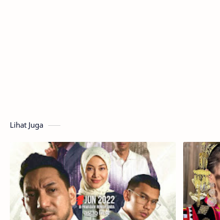
Lihat Juga