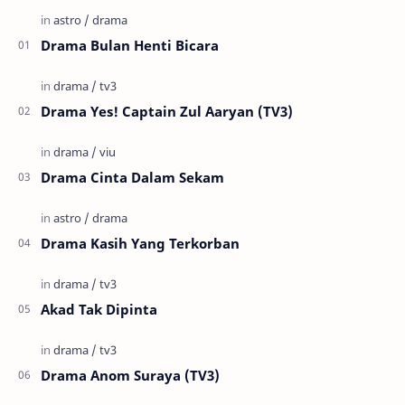
Drama Bulan Henti Bicara
Drama Yes! Captain Zul Aaryan (TV3)
Drama Cinta Dalam Sekam
Drama Kasih Yang Terkorban
Akad Tak Dipinta
Drama Anom Suraya (TV3)