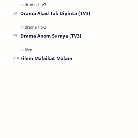
Drama Akad Tak Dipinta (TV3)
Drama Anom Suraya (TV3)
Filem Malaikat Malam