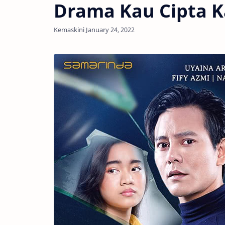
Drama Kau Cipta K