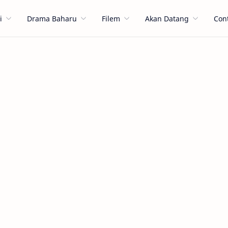
i
Drama Baharu
Filem
Akan Datang
Con