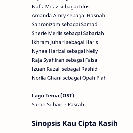
Nafiz Muaz sebagai Idris
Amanda Amry sebagai Hasnah
Sahronizam sebagai Samad
Sherie Merlis sebagai Sabariah
Ikhram Juhari sebagai Haris
Nynaa Harizal sebagai Nelly
Raja Syahiran sebagai Faisal
Izuan Razali sebagai Rashid
Norlia Ghani sebagai Opah Piah
Lagu Tema (OST)
Sarah Suhairi - Pasrah
Sinopsis Kau Cipta Kasih