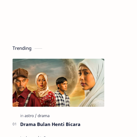
Trending
Drama Bulan Henti Bicara