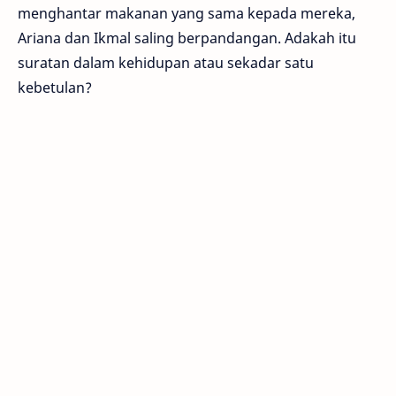
menghantar makanan yang sama kepada mereka,
Ariana dan Ikmal saling berpandangan. Adakah itu
suratan dalam kehidupan atau sekadar satu
kebetulan?