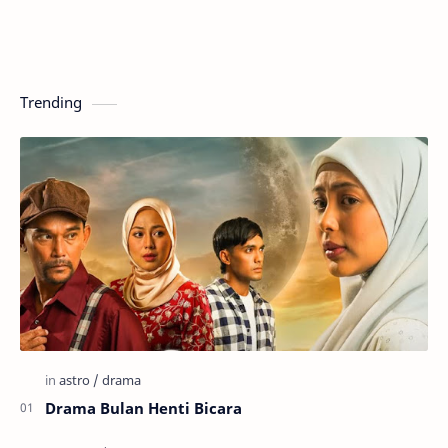
Trending
Drama Bulan Henti Bicara