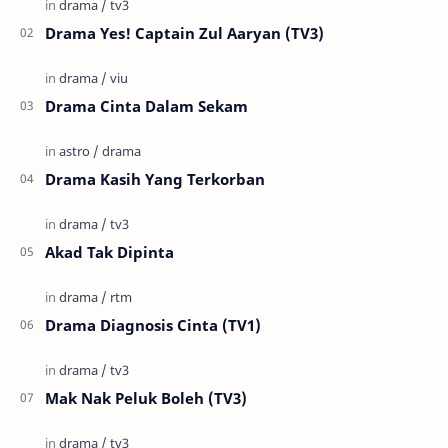
Drama Yes! Captain Zul Aaryan (TV3)
Drama Cinta Dalam Sekam
Drama Kasih Yang Terkorban
Akad Tak Dipinta
Drama Diagnosis Cinta (TV1)
Mak Nak Peluk Boleh (TV3)