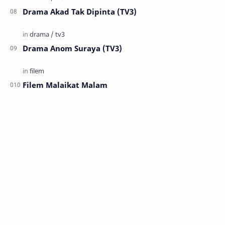
Drama Akad Tak Dipinta (TV3)
Drama Anom Suraya (TV3)
Filem Malaikat Malam