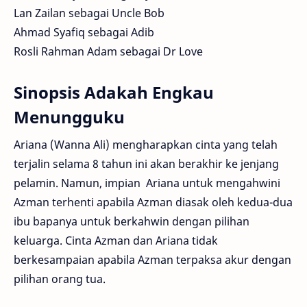
Lan Zailan sebagai Uncle Bob
Ahmad Syafiq sebagai Adib
Rosli Rahman Adam sebagai Dr Love
Sinopsis Adakah Engkau
Menungguku
Ariana (Wanna Ali) mengharapkan cinta yang telah
terjalin selama 8 tahun ini akan berakhir ke jenjang
pelamin. Namun, impian Ariana untuk mengahwini
Azman terhenti apabila Azman diasak oleh kedua-dua
ibu bapanya untuk berkahwin dengan pilihan
keluarga. Cinta Azman dan Ariana tidak
berkesampaian apabila Azman terpaksa akur dengan
pilihan orang tua.