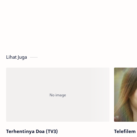
Lihat Juga
Terhentinya Doa (TV3)
Telefilem