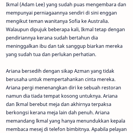
Ikmal (Adam Lee) yang sudah puas mengembara dan
mempunyai perniagaannya sendiri di sini enggan
mengikut teman wanitanya Sofia ke Australia.
Walaupun dipujuk beberapa kali, Ikmal tetap dengan
pendiriannya kerana sudah bertahun dia
meninggalkan ibu dan tak sanggup biarkan mereka
yang sudah tua dan perlukan perhatian.
Ariana bersedih dengan sikap Azman yang tidak
berusaha untuk mempertahankan cinta mereka.
Ariana pergi menenangkan diri ke sebuah restoran
namun dia tiada tempat kosong untuknya. Ariana
dan Ikmal berebut meja dan akhirnya terpaksa
berkongsi kerana meja lain dah penuh. Ariana
memandang lkmal yang hanya menundukkan kepala
membaca mesej di telefon bimbitnya. Apabila pelayan