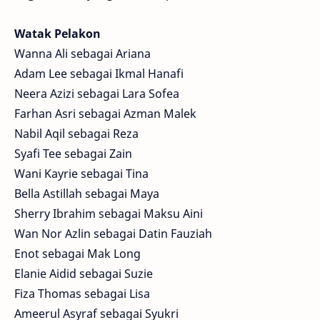
Watak Pelakon
Wanna Ali sebagai Ariana
Adam Lee sebagai Ikmal Hanafi
Neera Azizi sebagai Lara Sofea
Farhan Asri sebagai Azman Malek
Nabil Aqil sebagai Reza
Syafi Tee sebagai Zain
Wani Kayrie sebagai Tina
Bella Astillah sebagai Maya
Sherry Ibrahim sebagai Maksu Aini
Wan Nor Azlin sebagai Datin Fauziah
Enot sebagai Mak Long
Elanie Aidid sebagai Suzie
Fiza Thomas sebagai Lisa
Ameerul Asyraf sebagai Syukri