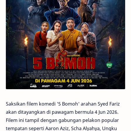
Saksikan filem komedi '5 Bomoh' arahan Syed Fariz
akan ditayangkan di pawagam bermula 4 Jun 2026.
Filem ini tampil dengan gabungan pelakon popular
tempatan seperti Aaron Aziz, Scha Alyahya, Ungku