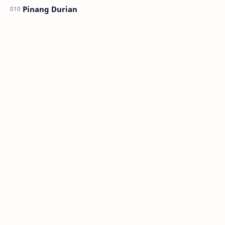
Pinang Durian