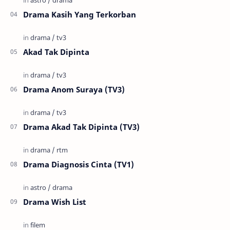
Drama Kasih Yang Terkorban
Akad Tak Dipinta
Drama Anom Suraya (TV3)
Drama Akad Tak Dipinta (TV3)
Drama Diagnosis Cinta (TV1)
Drama Wish List