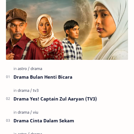
Drama Bulan Henti Bicara
Drama Yes! Captain Zul Aaryan (TV3)
Drama Cinta Dalam Sekam