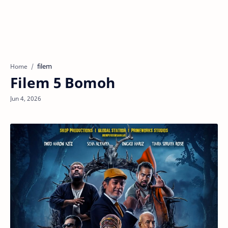
filem
Home
Filem 5 Bomoh