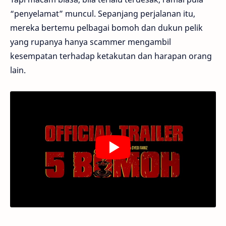
“penyelamat” muncul. Sepanjang perjalanan itu,
mereka bertemu pelbagai bomoh dan dukun pelik
yang rupanya hanya scammer mengambil
kesempatan terhadap ketakutan dan harapan orang
lain.