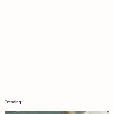
Trending