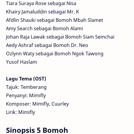
Tiara Suraya Rose sebagai Nisa
Khairy Jamaluddin sebagai Mr. K
Afdlin Shauki sebagai Bomoh Mbah Slamet
Amy Search sebagai Bomoh Alami
Johan Raja Lawak sebagai Bomoh Siam Semchai
Aedy Ashraf sebagai Bomoh Dr. Neo
Ozlynn Waty sebagai Bomoh Ngok Tawong
Yusof Haslam
Lagu Tema (OST)
Tajuk: Temberang
Penyanyi: Mimifly
Komposer: Mimifly, Cuurley
Lirik: Mimifly
Sinopsis 5 Bomoh