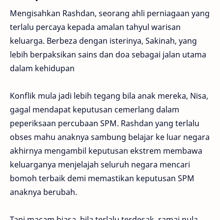
Mengisahkan Rashdan, seorang ahli perniagaan yang
terlalu percaya kepada amalan tahyul warisan
keluarga. Berbeza dengan isterinya, Sakinah, yang
lebih berpaksikan sains dan doa sebagai jalan utama
dalam kehidupan
Konflik mula jadi lebih tegang bila anak mereka, Nisa,
gagal mendapat keputusan cemerlang dalam
peperiksaan percubaan SPM. Rashdan yang terlalu
obses mahu anaknya sambung belajar ke luar negara
akhirnya mengambil keputusan ekstrem membawa
keluarganya menjelajah seluruh negara mencari
bomoh terbaik demi memastikan keputusan SPM
anaknya berubah.
Tapi macam biasa, bila terlalu terdesak, ramai pula