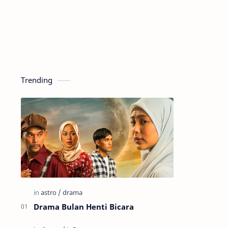
Trending
Drama Bulan Henti Bicara