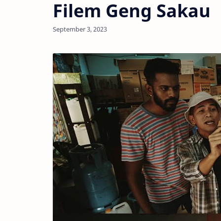
Filem Geng Sakau