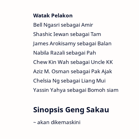
Watak Pelakon
Bell Ngasri sebagai Amir
Shashic Iewan sebagai Tam
James Arokisamy sebagai Balan
Nabila Razali sebagai Pah
Chew Kin Wah sebagai Uncle KK
Aziz M. Osman sebagai Pak Ajak
Chelsia Ng sebagai Liang Mui
Yassin Yahya sebagai Bomoh siam
Sinopsis Geng Sakau
~ akan dikemaskini