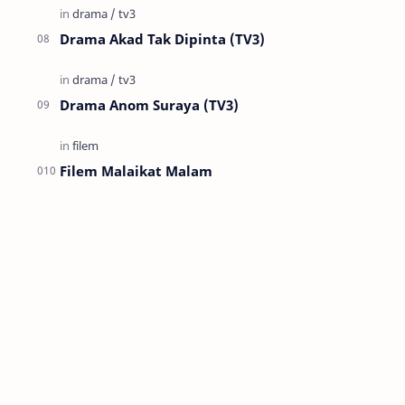
Drama Akad Tak Dipinta (TV3)
Drama Anom Suraya (TV3)
Filem Malaikat Malam