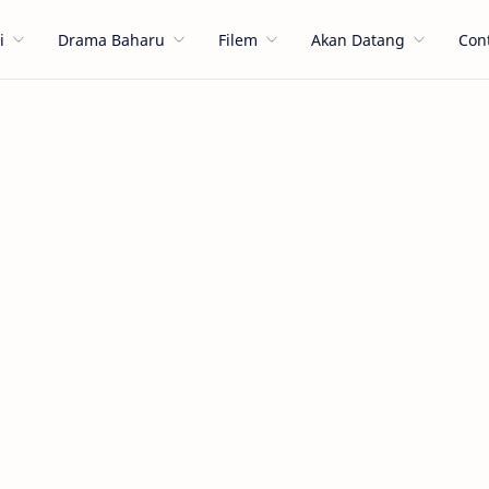
i
Drama Baharu
Filem
Akan Datang
Con