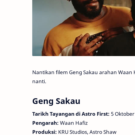
Nantikan filem Geng Sakau arahan Waan Ha
nanti.
Geng Sakau
Tarikh Tayangan di Astro First:
5 Oktober
Pengarah:
Waan Hafiz
Produksi:
KRU Studios, Astro Shaw