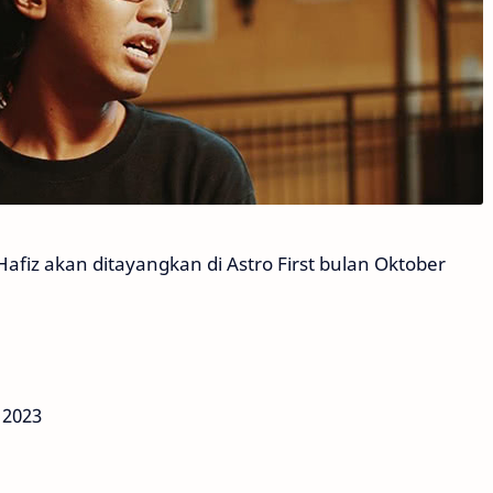
fiz akan ditayangkan di Astro First bulan Oktober
 2023