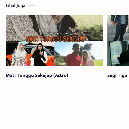
Lihat Juga
Mati Tunggu Sekejap (Astro)
Segi Tiga 