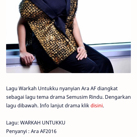
Lagu Warkah Untukku nyanyian Ara AF diangkat
sebagai lagu tema drama Semusim Rindu. Dengarkan
lagu dibawah. Info lanjut drama klik
disini
.
Lagu: WARKAH UNTUKKU
Penyanyi : Ara AF2016