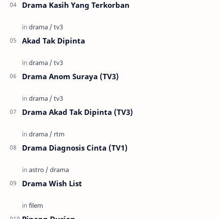
Drama Kasih Yang Terkorban
Akad Tak Dipinta
Drama Anom Suraya (TV3)
Drama Akad Tak Dipinta (TV3)
Drama Diagnosis Cinta (TV1)
Drama Wish List