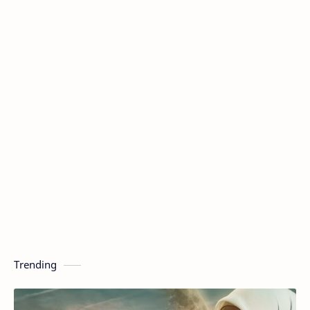
Trending