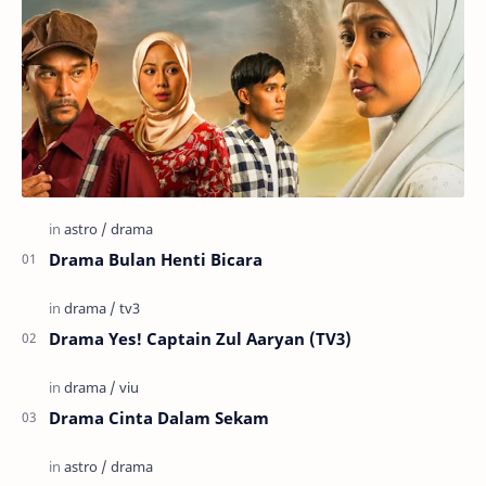
Drama Bulan Henti Bicara
Drama Yes! Captain Zul Aaryan (TV3)
Drama Cinta Dalam Sekam