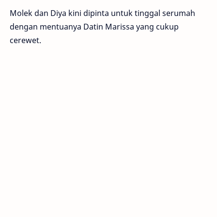
Molek dan Diya kini dipinta untuk tinggal serumah
dengan mentuanya Datin Marissa yang cukup
cerewet.