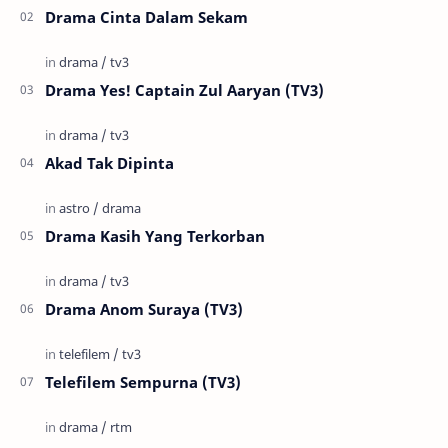
Drama Cinta Dalam Sekam
Drama Yes! Captain Zul Aaryan (TV3)
Akad Tak Dipinta
Drama Kasih Yang Terkorban
Drama Anom Suraya (TV3)
Telefilem Sempurna (TV3)