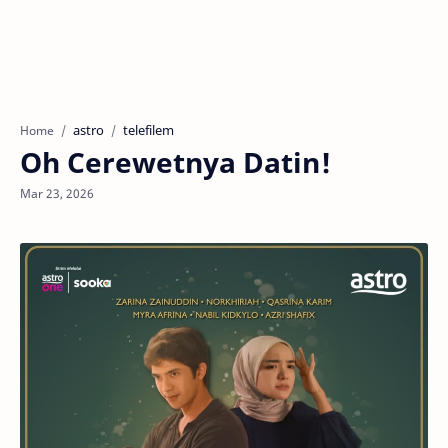
astro
telefilem
Home
Oh Cerewetnya Datin!