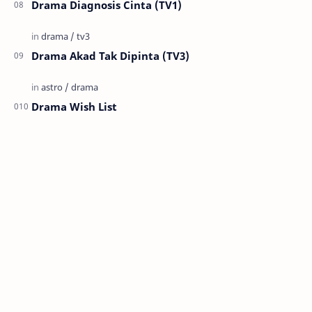
Drama Diagnosis Cinta (TV1)
Drama Akad Tak Dipinta (TV3)
Drama Wish List