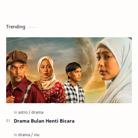
Trending
Drama Bulan Henti Bicara