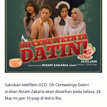
Saksikan telefilem OCD: Oh Cerewetnya Datin!
arahan Nizam Zakaria akan disiarkan pada Selasa, 24
Mac ini jam 10 pagi di Astro Ria.