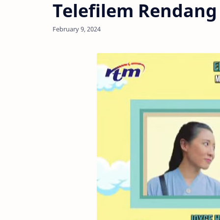
Telefilem Rendang