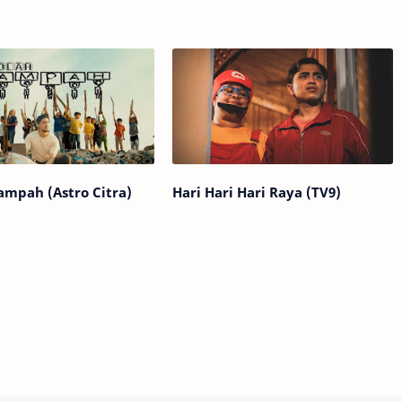
ampah (Astro Citra)
Hari Hari Hari Raya (TV9)