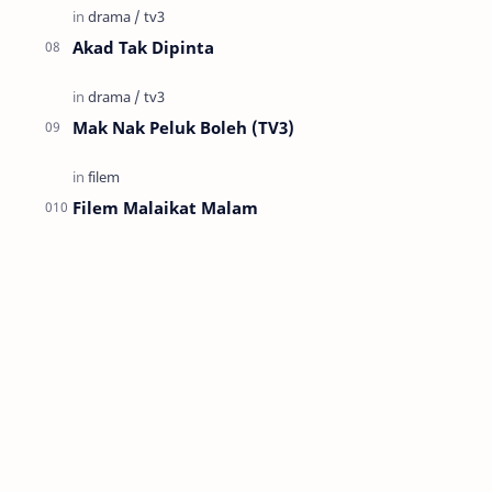
Akad Tak Dipinta
Mak Nak Peluk Boleh (TV3)
Filem Malaikat Malam