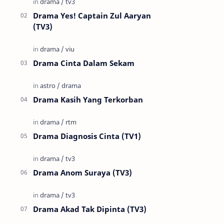
Drama Yes! Captain Zul Aaryan
(TV3)
Drama Cinta Dalam Sekam
Drama Kasih Yang Terkorban
Drama Diagnosis Cinta (TV1)
Drama Anom Suraya (TV3)
Drama Akad Tak Dipinta (TV3)