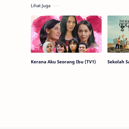
Lihat Juga
Kerana Aku Seorang Ibu (TV1)
Sekolah S