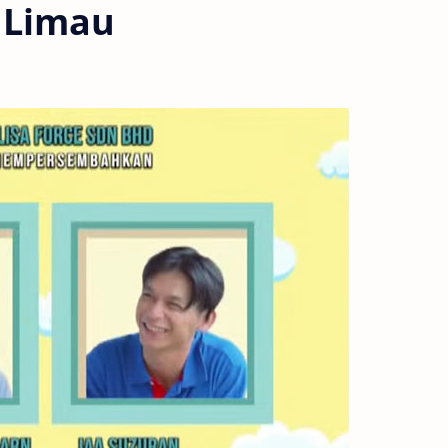
 Limau