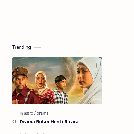
Trending
Drama Bulan Henti Bicara