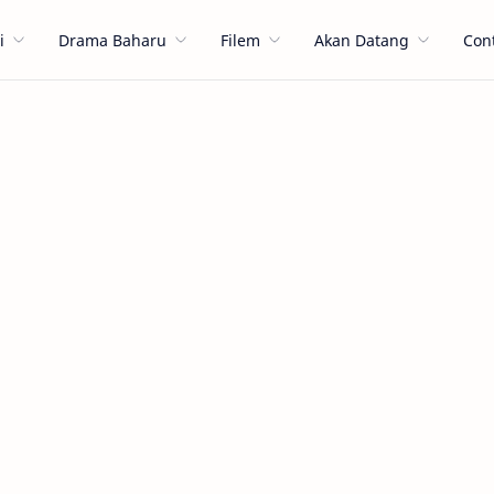
i
Drama Baharu
Filem
Akan Datang
Con