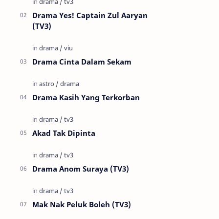
Drama Yes! Captain Zul Aaryan
(TV3)
Drama Cinta Dalam Sekam
Drama Kasih Yang Terkorban
Akad Tak Dipinta
Drama Anom Suraya (TV3)
Mak Nak Peluk Boleh (TV3)