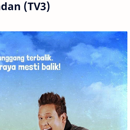
dan (TV3)