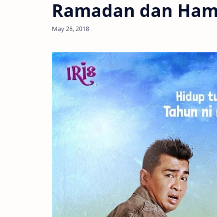
Ramadan dan Ham