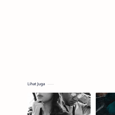
Lihat Juga