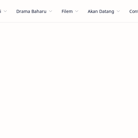
i
Drama Baharu
Filem
Akan Datang
Con