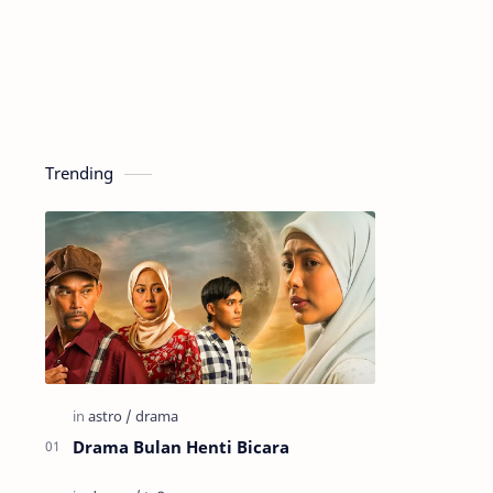
Trending
Drama Bulan Henti Bicara