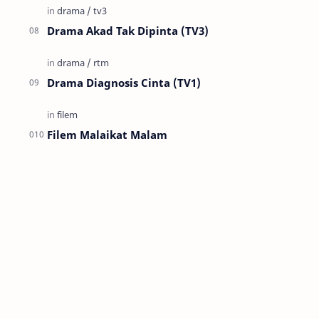
Drama Akad Tak Dipinta (TV3)
Drama Diagnosis Cinta (TV1)
Filem Malaikat Malam