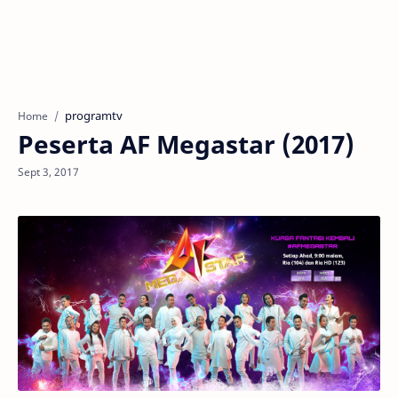
programtv
Home
Peserta AF Megastar (2017)