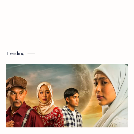
Trending