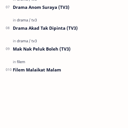
Drama Anom Suraya (TV3)
Drama Akad Tak Dipinta (TV3)
Mak Nak Peluk Boleh (TV3)
Filem Malaikat Malam