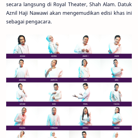
secara langsung di Royal Theater, Shah Alam. Datuk
Aznil Haji Nawawi akan mengemudikan edisi khas ini
sebagai pengacara.