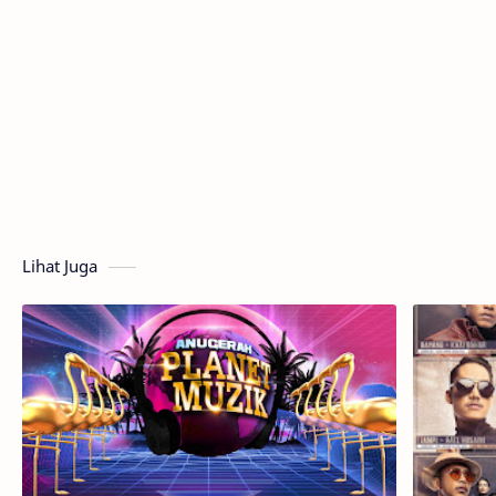
Lihat Juga