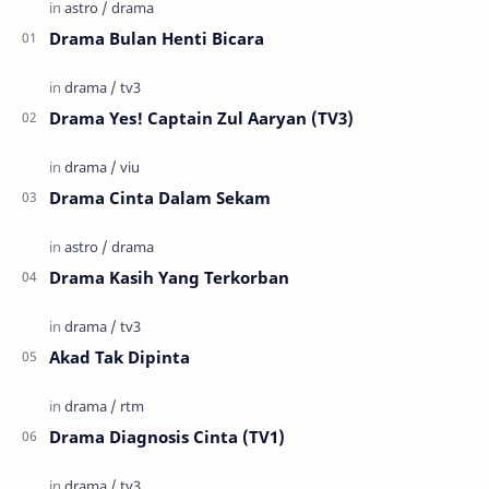
Drama Bulan Henti Bicara
Drama Yes! Captain Zul Aaryan (TV3)
Drama Cinta Dalam Sekam
Drama Kasih Yang Terkorban
Akad Tak Dipinta
Drama Diagnosis Cinta (TV1)