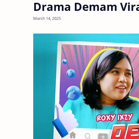
Drama Demam Vira