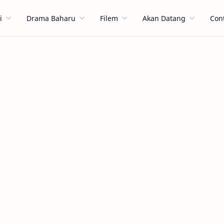
i
Drama Baharu
Filem
Akan Datang
Con