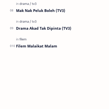
Mak Nak Peluk Boleh (TV3)
Drama Akad Tak Dipinta (TV3)
Filem Malaikat Malam