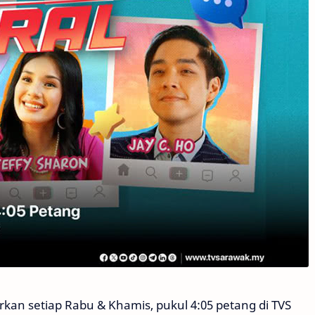
rkan setiap Rabu & Khamis, pukul 4:05 petang di TVS