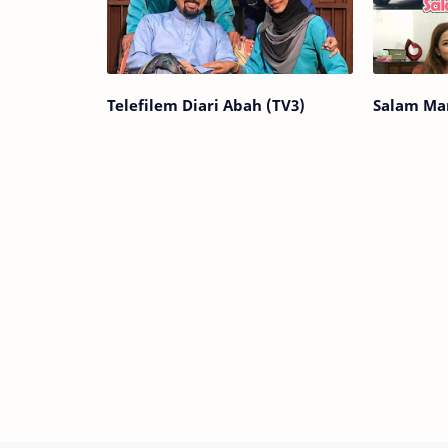
Telefilem Diari Abah (TV3)
Salam Man