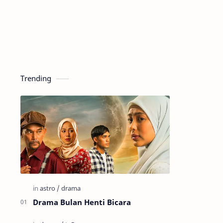
Trending
Drama Bulan Henti Bicara