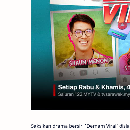
Saksikan drama bersiri 'Demam Viral' disia