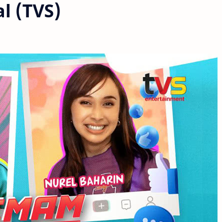
l (TVS)