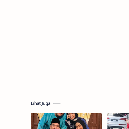
Lihat Juga