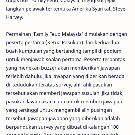
tugas hos ‘Family Feud Malaysia’ mengikut jejak
langkah pelawak terkemuka Amerika Syarikat, Steve
Harvey.
Permainan ‘Family Feud Malaysia’ dimulakan dengan
peserta pertama (Ketua Pasukan) dari kedua-dua
buah kumpulan yang bertanding tampil di podium
untuk menjawab soalan pertama. Peserta terpantas
yang menekan buzzer akan memberikan jawapan
terlebih dahulu. Jika jawapan yang diberikan berada
di kedudukan teratas survey, ahli-ahli pasukan
tersebut akan memberi jawapan susulan. Jika tidak,
pasukan lawan akan cuba untuk memberi jawapan
yang tertinggi untuk mengambil alih pusingan
tersebut. Jawapan-jawapan yang diberikan adalah
berpandukan survey yang dibuat di kalangan 100