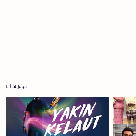
Lihat Juga