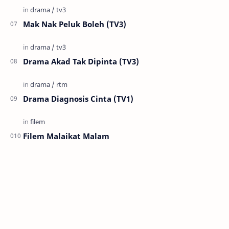
Mak Nak Peluk Boleh (TV3)
Drama Akad Tak Dipinta (TV3)
Drama Diagnosis Cinta (TV1)
Filem Malaikat Malam