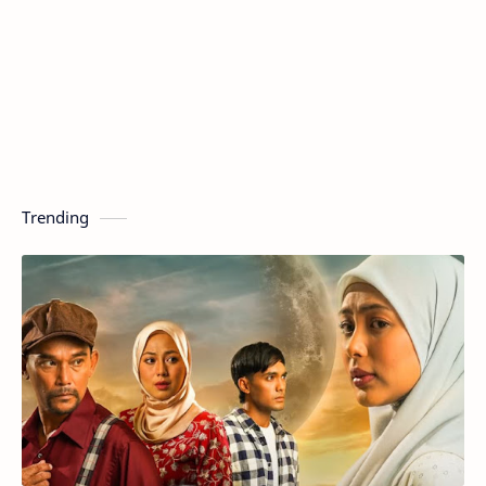
Trending