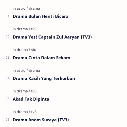
Drama Bulan Henti Bicara
Drama Yes! Captain Zul Aaryan (TV3)
Drama Cinta Dalam Sekam
Drama Kasih Yang Terkorban
Akad Tak Dipinta
Drama Anom Suraya (TV3)