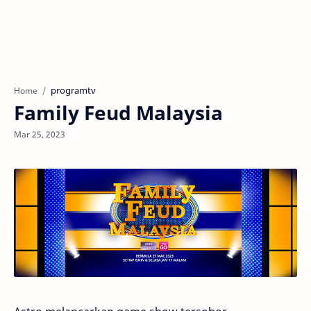
programtv
Home
Family Feud Malaysia