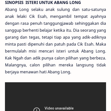
SINOPSIS ISTERI UNTUK ABANG LONG
Abang Long selaku anak sulung dan satu-satunya
anak lelaki Cik Esah, mengambil tempat ayahnya
dengan rasa penuh tanggungjawab sehinggakan dia
sanggup berhenti belajar ketika itu. Dia seorang yang
garang dan tegas, tetapi tiap apa yang adik-adiknya
minta pasti dipenuhi dan patuh pada Cik Esah. Maka
bermulalah misi mencari isteri untuk Abang Long.
Kak Ngah dan adik punya calon pilihan yang berbeza.
Malangnya, calon pilihan mereka langsung tidak
berjaya menawan hati Abang Long.