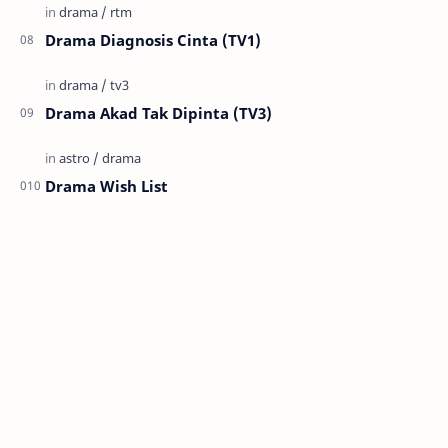
Drama Diagnosis Cinta (TV1)
Drama Akad Tak Dipinta (TV3)
Drama Wish List