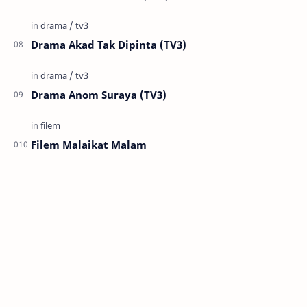
Drama Akad Tak Dipinta (TV3)
Drama Anom Suraya (TV3)
Filem Malaikat Malam