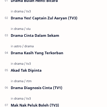
Drama Bulan Henti Bicara
Drama Yes! Captain Zul Aaryan (TV3)
Drama Cinta Dalam Sekam
Drama Kasih Yang Terkorban
Akad Tak Dipinta
Drama Diagnosis Cinta (TV1)
Mak Nak Peluk Boleh (TV3)