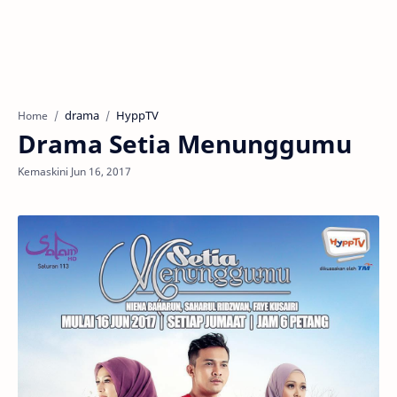
drama
HyppTV
Home
Drama Setia Menunggumu