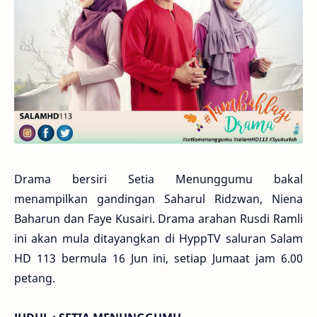
Drama bersiri Setia Menunggumu bakal
menampilkan gandingan Saharul Ridzwan, Niena
Baharun dan Faye Kusairi. Drama arahan Rusdi Ramli
ini akan mula ditayangkan di HyppTV saluran Salam
HD 113 bermula 16 Jun ini, setiap Jumaat jam 6.00
petang.