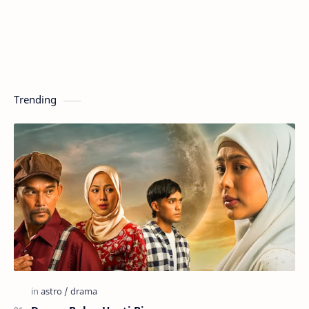
Trending