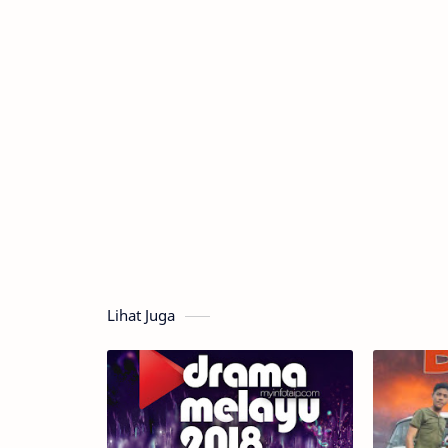
Lihat Juga