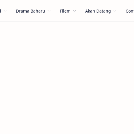
i
Drama Baharu
Filem
Akan Datang
Con