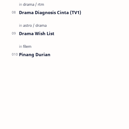
Drama Diagnosis Cinta (TV1)
Drama Wish List
Pinang Durian