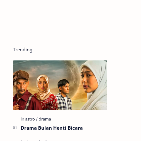
Trending
Drama Bulan Henti Bicara