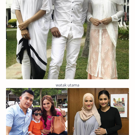
watak utama