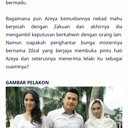
bermadu.
Bagaimana pun Azeya kemudiannya nekad mahu
berpisah dengan Zakuan dan akhirnya dia
mengambil keputusan berkahwin dengan orang lain.
Namun siapakah penghantar bunga misterinya
bernama Zilzal yang berjaya membuka pintu hati
Azeya dan seterusnya menerima lelaki itu sebagai
suaminya?
GAMBAR PELAKON