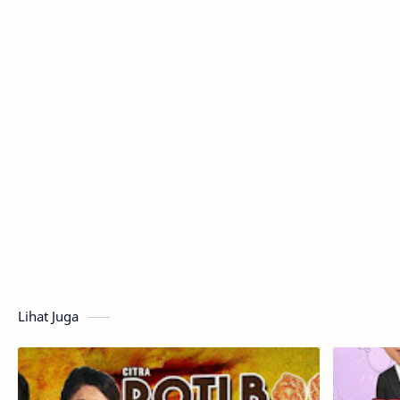
Lihat Juga