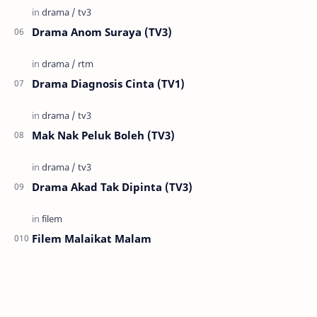
Drama Anom Suraya (TV3)
Drama Diagnosis Cinta (TV1)
Mak Nak Peluk Boleh (TV3)
Drama Akad Tak Dipinta (TV3)
Filem Malaikat Malam