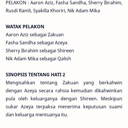
PELAKON : Aaron Aziz, Fasha Sandha, Sherry Ibrahim,
Rusdi Ramli, Syakilla Khoriri, Nik Adam Mika
WATAK PELAKON
Aaron Aziz sebagai Zakuan
Fasha Sandha sebagai Azeya
Sherry Ibrahim sebagai Shireen
Nik Adam Mika sebagai Qalish
SINOPSIS TENTANG HATI 2
Mengisahkan tentang Zakuan yang berkahwin
dengan Azeya secara rahsia kemudian dikahwinkan
pula oleh keluarganya dengan Shireen. Meskipun
sukar Azeya terpaksa menerima keputusan suami
dan keluarga mentuanya itu.