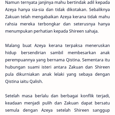
Namun ternyata janjinya mahu bertindak adil kepada
Azeya hanya sia-sia dan tidak dikotakan. Sebaliknya
Zakuan telah mengabaikan Azeya kerana tidak mahu
rahsia mereka terbongkar dan seterusnya hanya
menumpukan perhatian kepada Shireen sahaja.
Malang buat Azeya kerana terpaksa meneruskan
hidup bersendirian sambil membesarkan anak
perempuannya yang bernama Qistina. Sementara itu
hubungan suami isteri antara Zakuan dan Shireen
pula dikurniakan anak lelaki yang sebaya dengan
Qistina iaitu Qalish.
Setelah masa berlalu dan berbagai konflik terjadi,
keadaan menjadi pulih dan Zakuan dapat bersatu
semula dengan Azeya setelah Shireen sanggup