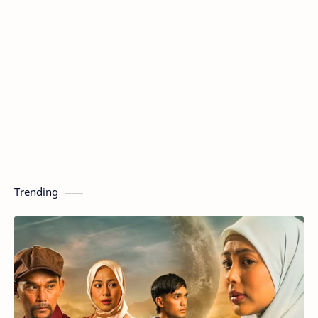
Trending