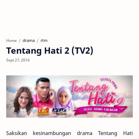
drama
rtm
Home
Tentang Hati 2 (TV2)
Saksikan kesinambungan drama Tentang Hati