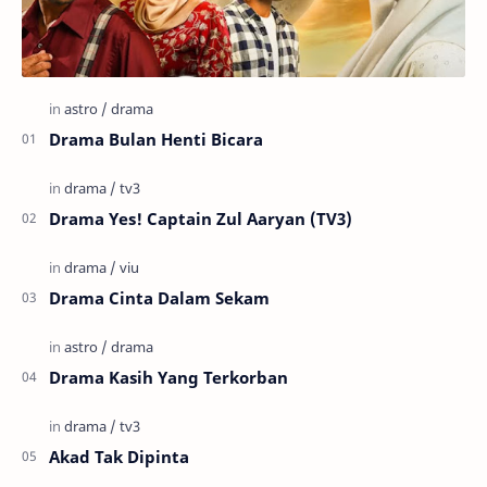
Drama Bulan Henti Bicara
Drama Yes! Captain Zul Aaryan (TV3)
Drama Cinta Dalam Sekam
Drama Kasih Yang Terkorban
Akad Tak Dipinta