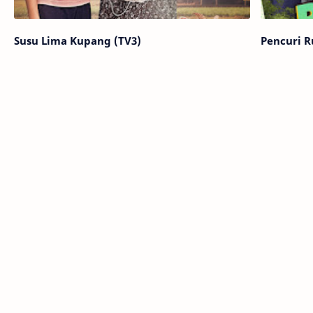
Susu Lima Kupang (TV3)
Pencuri 