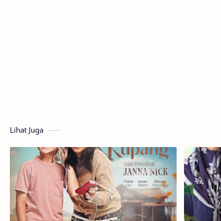
Lihat Juga