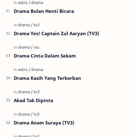
Drama Bulan Henti Bicara
Drama Yes! Captain Zul Aaryan (TV3)
Drama Cinta Dalam Sekam
Drama Kasih Yang Terkorban
Akad Tak Dipinta
Drama Anom Suraya (TV3)