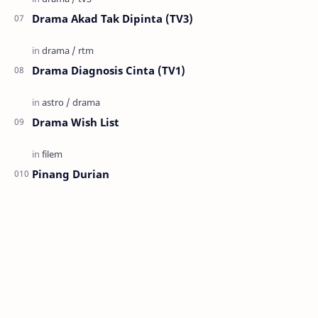
Drama Akad Tak Dipinta (TV3)
Drama Diagnosis Cinta (TV1)
Drama Wish List
Pinang Durian