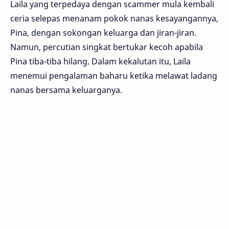
Laila yang terpedaya dengan scammer mula kembali
ceria selepas menanam pokok nanas kesayangannya,
Pina, dengan sokongan keluarga dan jiran-jiran.
Namun, percutian singkat bertukar kecoh apabila
Pina tiba-tiba hilang. Dalam kekalutan itu, Laila
menemui pengalaman baharu ketika melawat ladang
nanas bersama keluarganya.