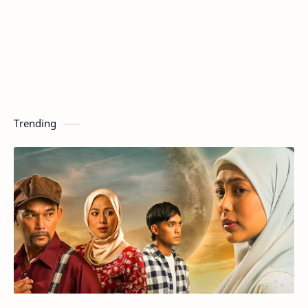
Trending