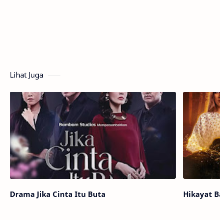
Lihat Juga
Drama Jika Cinta Itu Buta
Hikayat B