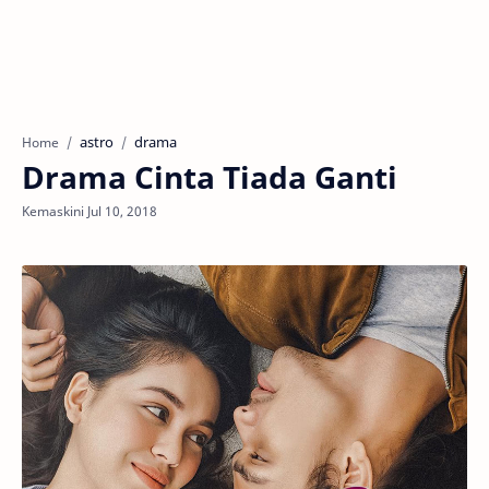
astro
drama
Home
Drama Cinta Tiada Ganti