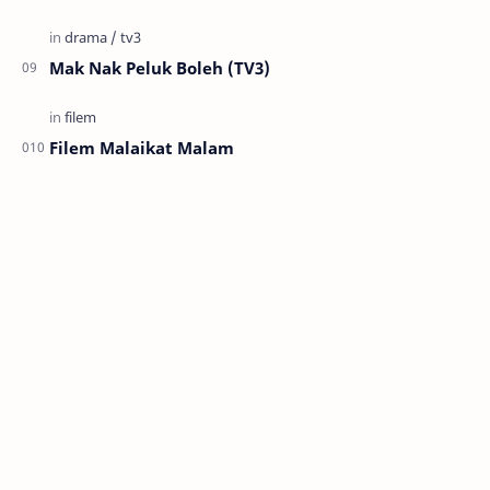
Mak Nak Peluk Boleh (TV3)
Filem Malaikat Malam