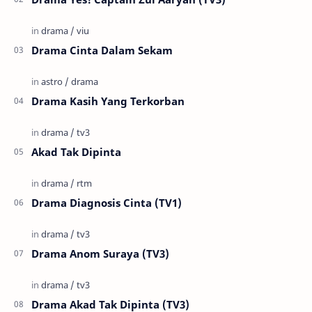
Drama Cinta Dalam Sekam
Drama Kasih Yang Terkorban
Akad Tak Dipinta
Drama Diagnosis Cinta (TV1)
Drama Anom Suraya (TV3)
Drama Akad Tak Dipinta (TV3)