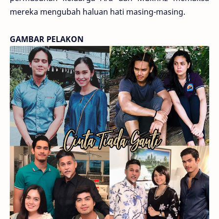
mereka mengubah haluan hati masing-masing.
GAMBAR PELAKON