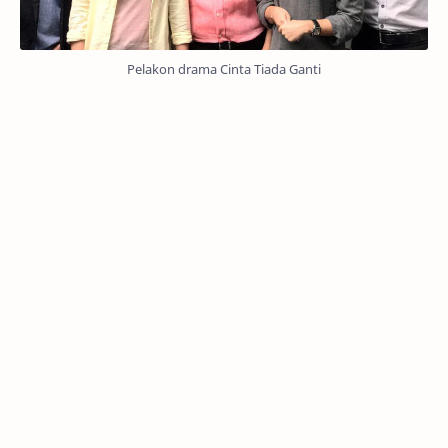
Pelakon drama Cinta Tiada Ganti