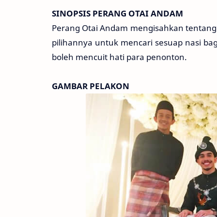
SINOPSIS PERANG OTAI ANDAM
Perang Otai Andam mengisahkan tentang 
pilihannya untuk mencari sesuap nasi b
boleh mencuit hati para penonton.
GAMBAR PELAKON