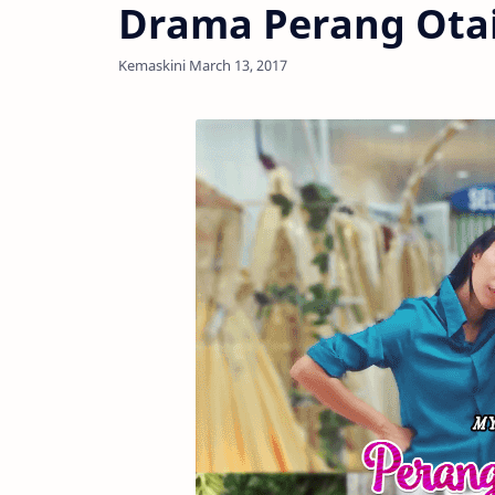
Drama Perang Ota