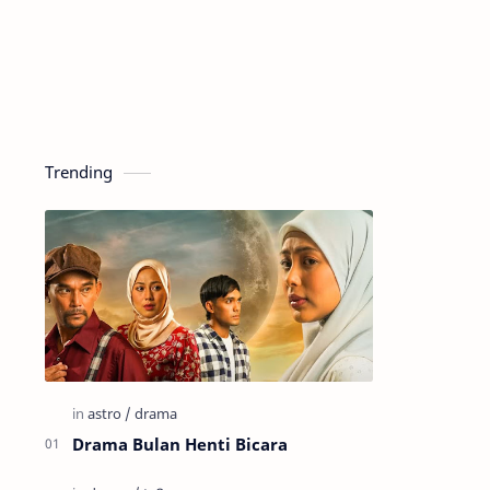
Trending
Drama Bulan Henti Bicara