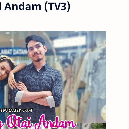
i Andam (TV3)