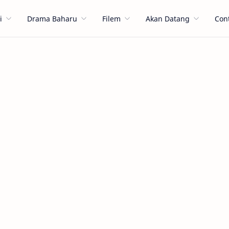
i
Drama Baharu
Filem
Akan Datang
Con