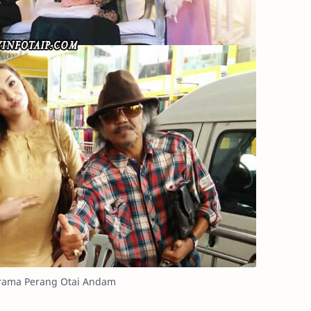
rama Perang Otai Andam