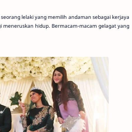
seorang lelaki yang memilih andaman sebagai kerjaya
agi meneruskan hidup. Bermacam-macam gelagat yang