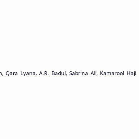
 Qara Lyana, A.R. Badul, Sabrina Ali, Kamarool Haji