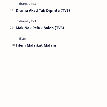
Drama Akad Tak Dipinta (TV3)
Mak Nak Peluk Boleh (TV3)
Filem Malaikat Malam