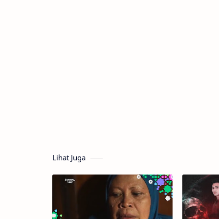
Lihat Juga