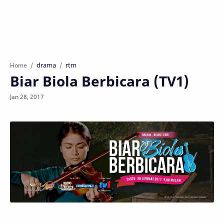
drama
rtm
Home
Biar Biola Berbicara (TV1)