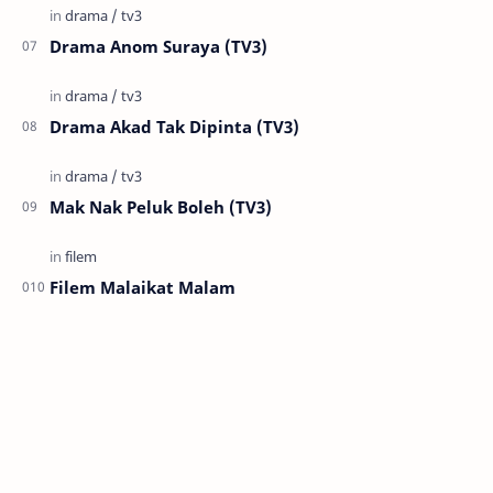
Drama Anom Suraya (TV3)
Drama Akad Tak Dipinta (TV3)
Mak Nak Peluk Boleh (TV3)
Filem Malaikat Malam