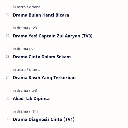
Drama Bulan Henti Bicara
Drama Yes! Captain Zul Aaryan (TV3)
Drama Cinta Dalam Sekam
Drama Kasih Yang Terkorban
Akad Tak Dipinta
Drama Diagnosis Cinta (TV1)