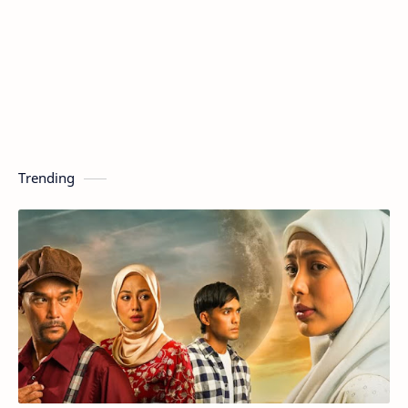
Trending