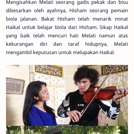
Mengisahkan Melati seorang gadis pekak dan bisu
dibesarkan oleh ayahnya, Hisham seorang pemain
biola jalanan. Bakat Hisham telah menarik minat
Haikal untuk belajar biola dari Hisham. Sikap Haikal
yang baik telah mencuri hati Melati namun atas
kekurangan diri dan taraf hidupnya, Melati
mengambil keputusan untuk melupakan Haikal.