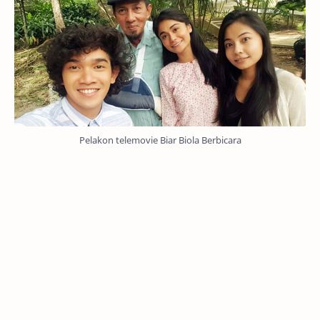
Pelakon telemovie Biar Biola Berbicara