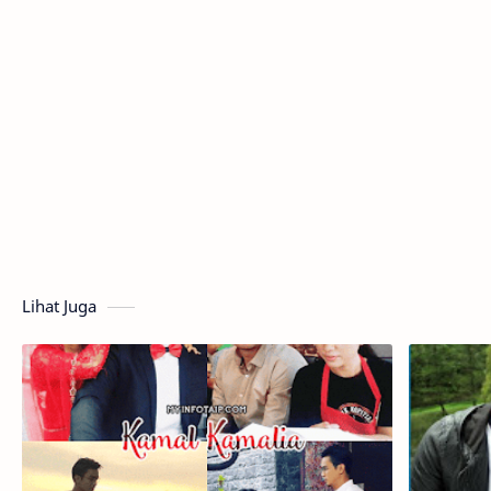
Lihat Juga