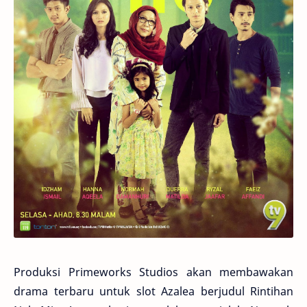
Produksi Primeworks Studios akan membawakan
drama terbaru untuk slot Azalea berjudul Rintihan