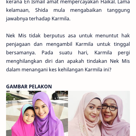
kerana En Ismail amat mempercayakan Haikal. Lama
kelamaan, Shida mula mengabaikan tanggung
jawabnya terhadap Karmila.
Nek Mis tidak berputus asa untuk menuntut hak
penjagaan dan mengambil Karmila untuk tinggal
bersamanya. Pada suatu hari, Karmila pergi
menghilangkan diri dan apakah tindakan Nek Mis
dalam menangani kes kehilangan Karmila ini?
GAMBAR PELAKON