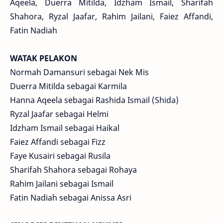
Aqeela, Duerra Mitilda, Idzham Ismail, Sharifah
Shahora, Ryzal Jaafar, Rahim Jailani, Faiez Affandi,
Fatin Nadiah
WATAK PELAKON
Normah Damansuri sebagai Nek Mis
Duerra Mitilda sebagai Karmila
Hanna Aqeela sebagai Rashida Ismail (Shida)
Ryzal Jaafar sebagai Helmi
Idzham Ismail sebagai Haikal
Faiez Affandi sebagai Fizz
Faye Kusairi sebagai Rusila
Sharifah Shahora sebagai Rohaya
Rahim Jailani sebagai Ismail
Fatin Nadiah sebagai Anissa Asri