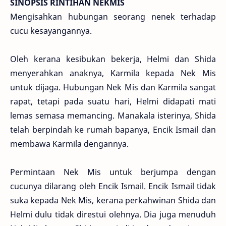
SINOPSIS RINTIHAN NEKMIS
Mengisahkan hubungan seorang nenek terhadap
cucu kesayangannya.
Oleh kerana kesibukan bekerja, Helmi dan Shida
menyerahkan anaknya, Karmila kepada Nek Mis
untuk dijaga. Hubungan Nek Mis dan Karmila sangat
rapat, tetapi pada suatu hari, Helmi didapati mati
lemas semasa memancing. Manakala isterinya, Shida
telah berpindah ke rumah bapanya, Encik Ismail dan
membawa Karmila dengannya.
Permintaan Nek Mis untuk berjumpa dengan
cucunya dilarang oleh Encik Ismail. Encik Ismail tidak
suka kepada Nek Mis, kerana perkahwinan Shida dan
Helmi dulu tidak direstui olehnya. Dia juga menuduh