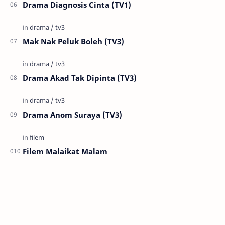
Drama Diagnosis Cinta (TV1)
Mak Nak Peluk Boleh (TV3)
Drama Akad Tak Dipinta (TV3)
Drama Anom Suraya (TV3)
Filem Malaikat Malam