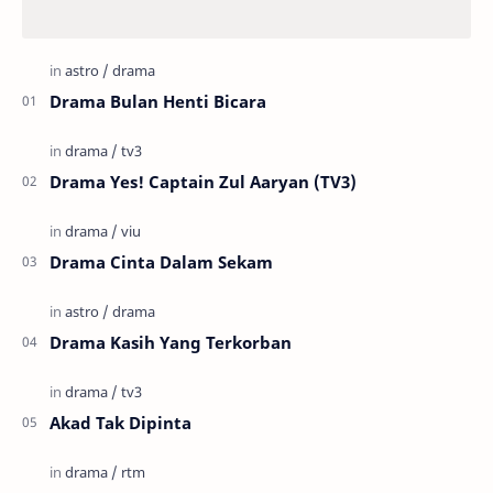
Drama Bulan Henti Bicara
Drama Yes! Captain Zul Aaryan (TV3)
Drama Cinta Dalam Sekam
Drama Kasih Yang Terkorban
Akad Tak Dipinta