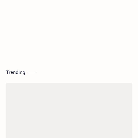
Trending