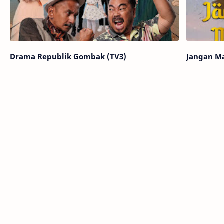
Drama Republik Gombak (TV3)
Jangan M