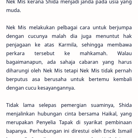
Nek Mis kerana Shida menjadi janda pada usia yang
muda.
Nek Mis melakukan pelbagai cara untuk berjumpa
dengan cucunya malah dia juga menuntut hak
penjagaan ke atas Karmila, sehingga membawa
perkara tersebut ke mahkamah. Walau
bagaimanapun, ada sahaja cabaran yang harus
diharungi oleh Nek Mis tetapi Nek Mis tidak pernah
berputus asa berusaha untuk bertemu kembali
dengan cucu kesayangannya.
Tidak lama selepas pemergian suaminya, Shida
menjalinkan hubungan cinta bersama Haikal, yang
merupakan Penyelia Tapak di syarikat pembinaan
bapanya. Perhubungan ini direstui oleh Encik Ismail