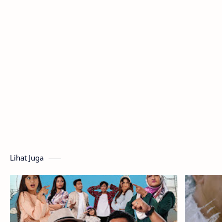
Lihat Juga