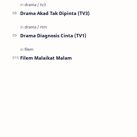
Drama Akad Tak Dipinta (TV3)
Drama Diagnosis Cinta (TV1)
Filem Malaikat Malam