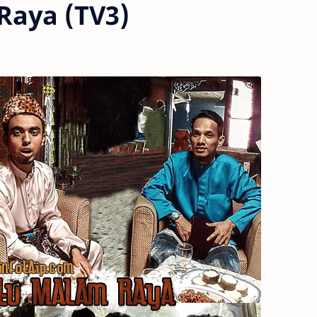
Raya (TV3)