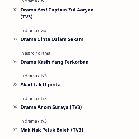
Drama Yes! Captain Zul Aaryan
(TV3)
Drama Cinta Dalam Sekam
Drama Kasih Yang Terkorban
Akad Tak Dipinta
Drama Anom Suraya (TV3)
Mak Nak Peluk Boleh (TV3)