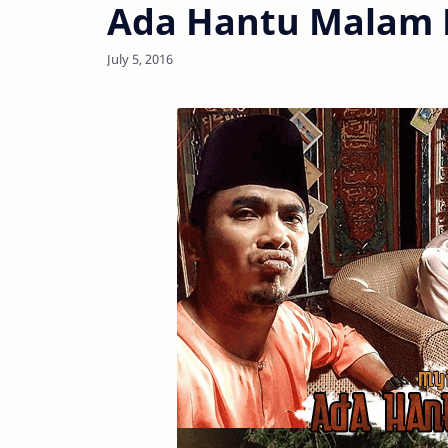
Ada Hantu Malam 