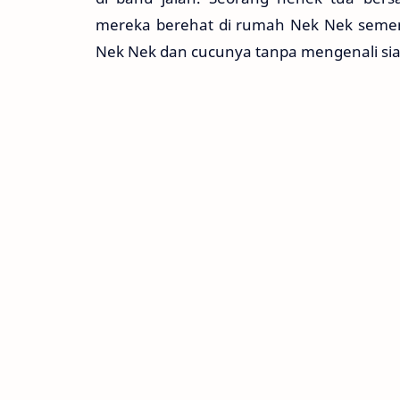
mereka berehat di rumah Nek Nek seme
Nek Nek dan cucunya tanpa mengenali si