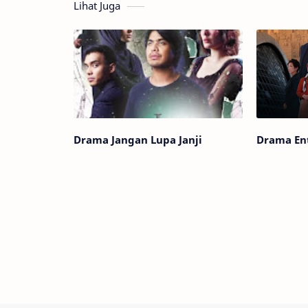
Lihat Juga
Drama Jangan Lupa Janji
Drama Ent