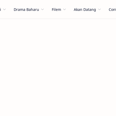
i
Drama Baharu
Filem
Akan Datang
Con