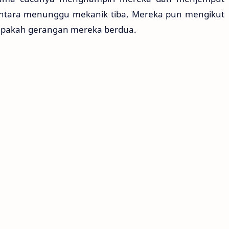
ntara menunggu mekanik tiba. Mereka pun mengikut
apakah gerangan mereka berdua.