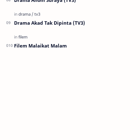
Drama Anom Suraya (TV3)
Drama Akad Tak Dipinta (TV3)
Filem Malaikat Malam