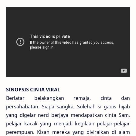
SINOPSIS CINTA VIRAL
Berlatar belakangkan remaja, cinta dan
persahabatan. Siapa sangka, Solehah si gadis hijab
yang digelar nerd berjaya mendapatkan cinta Sam,
pelajar kacak yang menjadi kegilaan pelajar-pelajar
perempuan. Kisah mereka yang diviralkan di alam