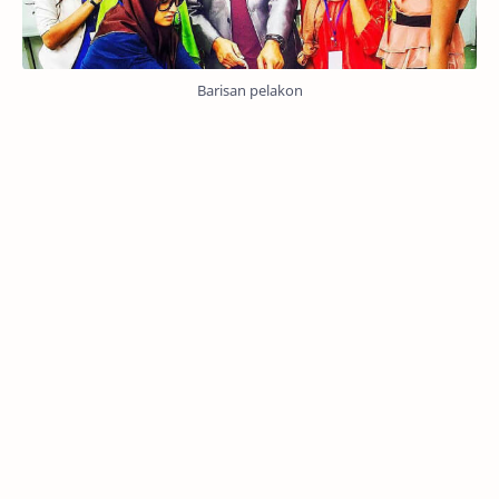
Barisan pelakon