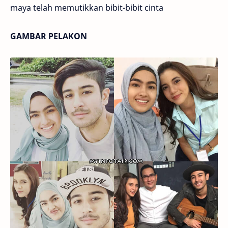
maya telah memutikkan bibit-bibit cinta
GAMBAR PELAKON