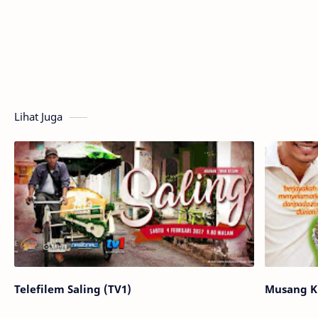
Lihat Juga
Telefilem Saling (TV1)
Musang K