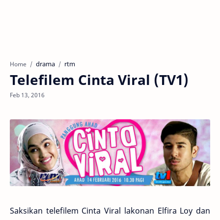
drama
rtm
Home
Telefilem Cinta Viral (TV1)
Saksikan telefilem ‪Cinta Viral‬ lakonan Elfira Loy dan