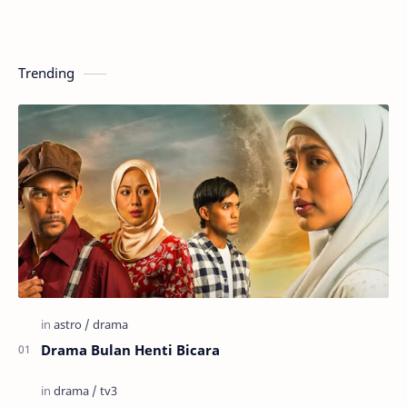
Trending
Drama Bulan Henti Bicara