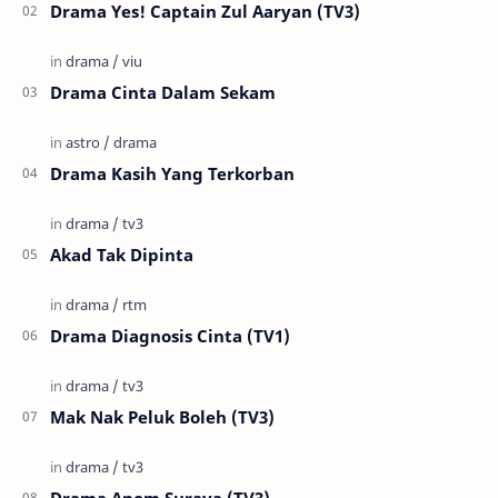
Drama Yes! Captain Zul Aaryan (TV3)
Drama Cinta Dalam Sekam
Drama Kasih Yang Terkorban
Akad Tak Dipinta
Drama Diagnosis Cinta (TV1)
Mak Nak Peluk Boleh (TV3)