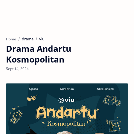
drama
viu
Home
Drama Andartu
Kosmopolitan