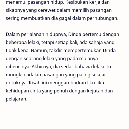
menemui pasangan hidup. Kesibukan kerja dan
sikapnya yang cerewet dalam memilih pasangan
sering membuatkan dia gagal dalam perhubungan.
Dalam perjalanan hidupnya, Dinda bertemu dengan
beberapa lelaki, tetapi setiap kali, ada sahaja yang
tidak kena. Namun, takdir mempertemukan Dinda
dengan seorang lelaki yang pada mulanya
dibencinya. Akhirnya, dia sedar bahawa lelaki itu
mungkin adalah pasangan yang paling sesuai
untuknya. Kisah ini menggambarkan liku-liku
kehidupan cinta yang penuh dengan kejutan dan
pelajaran.