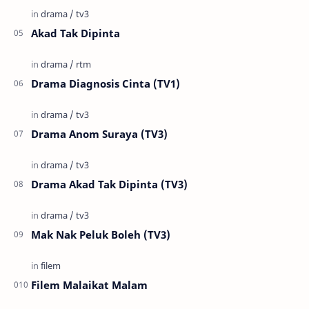
Akad Tak Dipinta
Drama Diagnosis Cinta (TV1)
Drama Anom Suraya (TV3)
Drama Akad Tak Dipinta (TV3)
Mak Nak Peluk Boleh (TV3)
Filem Malaikat Malam