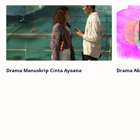
Drama Manuskrip Cinta Ayaana
Drama Ab