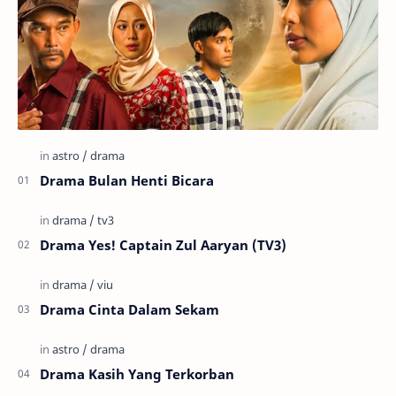
Drama Bulan Henti Bicara
Drama Yes! Captain Zul Aaryan (TV3)
Drama Cinta Dalam Sekam
Drama Kasih Yang Terkorban