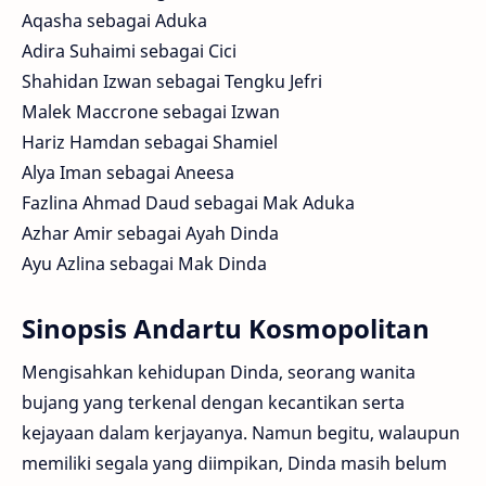
Aqasha sebagai Aduka
Adira Suhaimi sebagai Cici
Shahidan Izwan sebagai Tengku Jefri
Malek Maccrone sebagai Izwan
Hariz Hamdan sebagai Shamiel
Alya Iman sebagai Aneesa
Fazlina Ahmad Daud sebagai Mak Aduka
Azhar Amir sebagai Ayah Dinda
Ayu Azlina sebagai Mak Dinda
Sinopsis Andartu Kosmopolitan
Mengisahkan kehidupan Dinda, seorang wanita
bujang yang terkenal dengan kecantikan serta
kejayaan dalam kerjayanya. Namun begitu, walaupun
memiliki segala yang diimpikan, Dinda masih belum