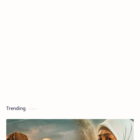
Trending