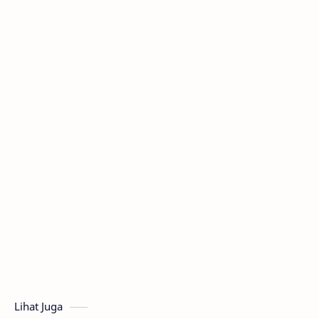
Lihat Juga