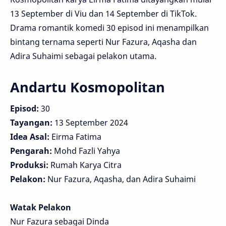
13 September di Viu dan 14 September di TikTok.
Drama romantik komedi 30 episod ini menampilkan
bintang ternama seperti Nur Fazura, Aqasha dan
Adira Suhaimi sebagai pelakon utama.
Andartu Kosmopolitan
Episod:
30
Tayangan:
13 September 2024
Idea Asal:
Eirma Fatima
Pengarah:
Mohd Fazli Yahya
Produksi:
Rumah Karya Citra
Pelakon:
Nur Fazura, Aqasha, dan Adira Suhaimi
Watak Pelakon
Nur Fazura sebagai Dinda