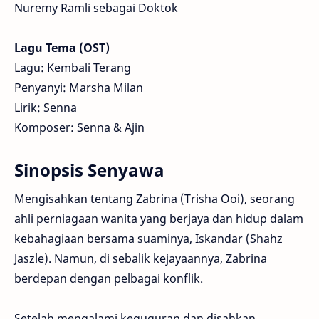
Nuremy Ramli sebagai Doktok
Lagu Tema (OST)
Lagu: Kembali Terang
Penyanyi: Marsha Milan
Lirik: Senna
Komposer: Senna & Ajin
Sinopsis Senyawa
Mengisahkan tentang Zabrina (Trisha Ooi), seorang
ahli perniagaan wanita yang berjaya dan hidup dalam
kebahagiaan bersama suaminya, Iskandar (Shahz
Jaszle). Namun, di sebalik kejayaannya, Zabrina
berdepan dengan pelbagai konflik.
Setelah mengalami keguguran dan disahkan