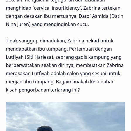
menghidap ‘cervical insufficiency’, Zabrina tertekan
dengan desakan ibu mertuanya, Dato’ Asmida (Datin
Nina Juren) yang menginginkan cucu.
Tidak sanggup dimadukan, Zabrina nekad untuk
mendapatkan ibu tumpang. Pertemuan dengan
Lutfiyah (Siti Hariesa), seorang gadis kampung yang
berperwatakan seakan dirinya, membuatkan Zabrina
merasakan Lutfiyah adalah calon yang sesuai untuk
menjadi ibu tumpang. Bagaimanakah kesudahan
kisah pengorbanan terlarang ini?