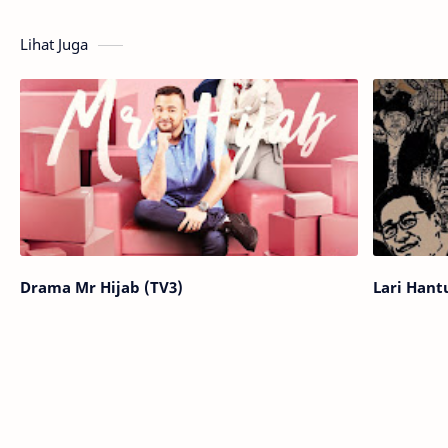
Lihat Juga
Drama Mr Hijab (TV3)
Lari Hantu