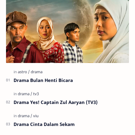
Drama Bulan Henti Bicara
Drama Yes! Captain Zul Aaryan (TV3)
Drama Cinta Dalam Sekam