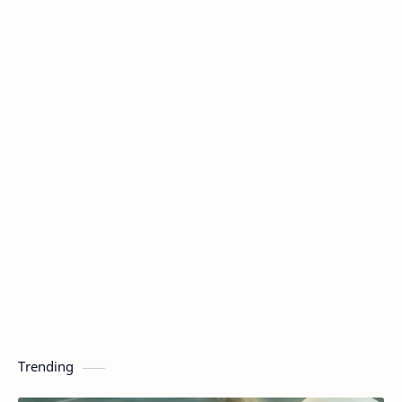
Trending