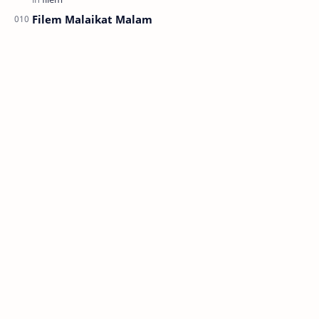
Filem Malaikat Malam