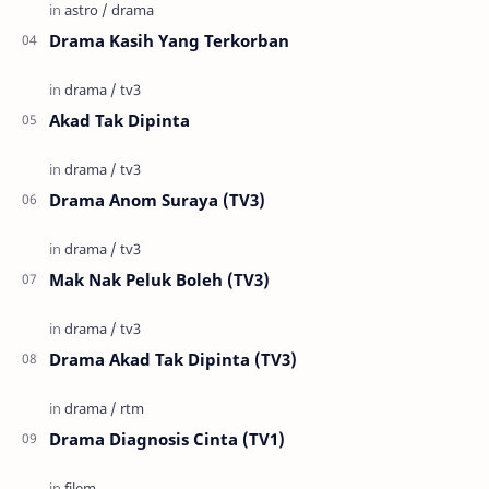
Drama Kasih Yang Terkorban
Akad Tak Dipinta
Drama Anom Suraya (TV3)
Mak Nak Peluk Boleh (TV3)
Drama Akad Tak Dipinta (TV3)
Drama Diagnosis Cinta (TV1)