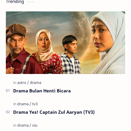
Trending
Drama Bulan Henti Bicara
Drama Yes! Captain Zul Aaryan (TV3)