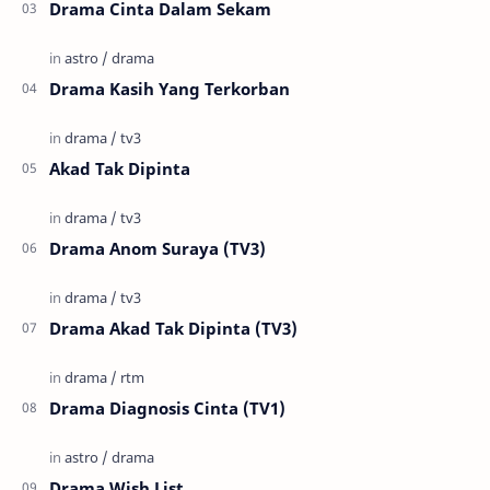
Drama Cinta Dalam Sekam
Drama Kasih Yang Terkorban
Akad Tak Dipinta
Drama Anom Suraya (TV3)
Drama Akad Tak Dipinta (TV3)
Drama Diagnosis Cinta (TV1)
Drama Wish List