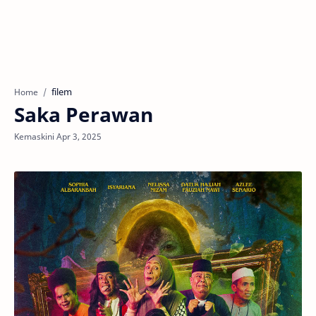
filem
Home
Saka Perawan