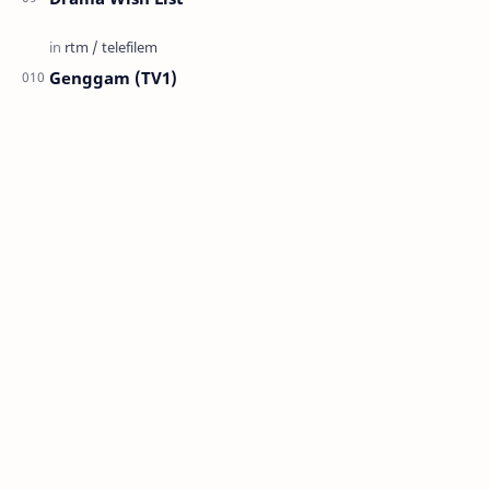
Genggam (TV1)