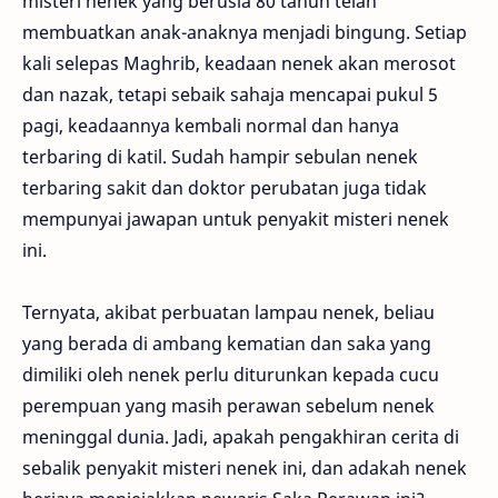
misteri nenek yang berusia 80 tahun telah
membuatkan anak-anaknya menjadi bingung. Setiap
kali selepas Maghrib, keadaan nenek akan merosot
dan nazak, tetapi sebaik sahaja mencapai pukul 5
pagi, keadaannya kembali normal dan hanya
terbaring di katil. Sudah hampir sebulan nenek
terbaring sakit dan doktor perubatan juga tidak
mempunyai jawapan untuk penyakit misteri nenek
ini.
Ternyata, akibat perbuatan lampau nenek, beliau
yang berada di ambang kematian dan saka yang
dimiliki oleh nenek perlu diturunkan kepada cucu
perempuan yang masih perawan sebelum nenek
meninggal dunia. Jadi, apakah pengakhiran cerita di
sebalik penyakit misteri nenek ini, dan adakah nenek