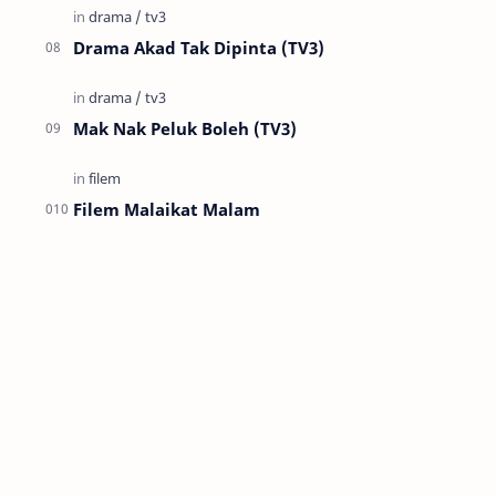
Drama Akad Tak Dipinta (TV3)
Mak Nak Peluk Boleh (TV3)
Filem Malaikat Malam