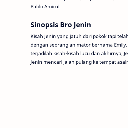
Pablo Amirul
Sinopsis Bro Jenin
Kisah Jenin yang jatuh dari pokok tapi te
dengan seorang animator bernama Emily
terjadilah kisah-kisah lucu dan akhirnya,
Jenin mencari jalan pulang ke tempat asal