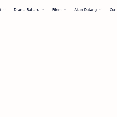
i
Drama Baharu
Filem
Akan Datang
Con