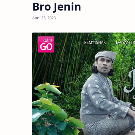
Bro Jenin