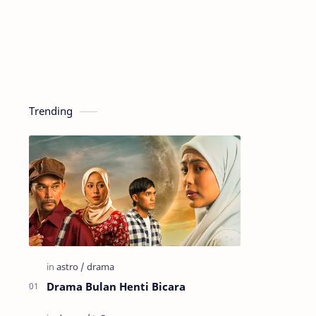
Trending
Drama Bulan Henti Bicara