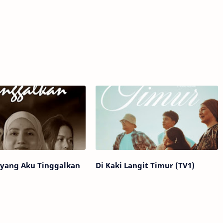
ayang Aku Tinggalkan
Di Kaki Langit Timur (TV1)