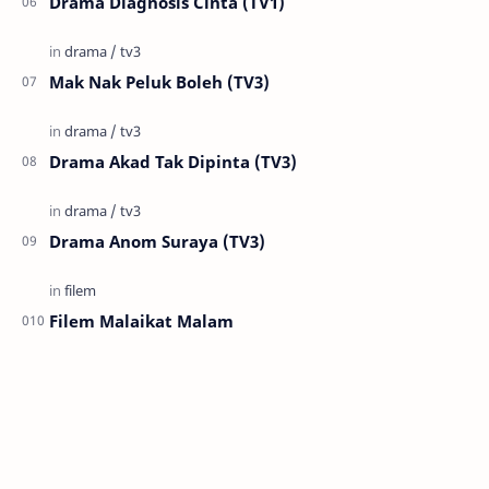
Drama Diagnosis Cinta (TV1)
Mak Nak Peluk Boleh (TV3)
Drama Akad Tak Dipinta (TV3)
Drama Anom Suraya (TV3)
Filem Malaikat Malam