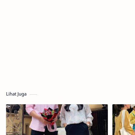
Lihat Juga