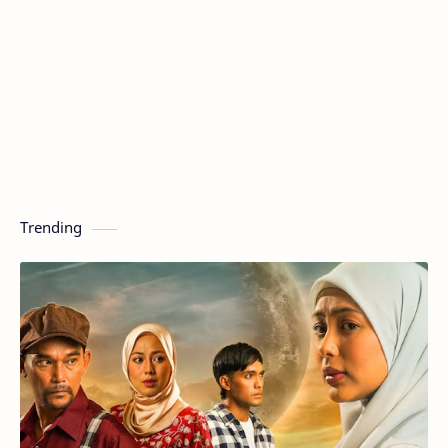
Trending