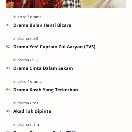
Drama Bulan Henti Bicara
Drama Yes! Captain Zul Aaryan (TV3)
Drama Cinta Dalam Sekam
Drama Kasih Yang Terkorban
Akad Tak Dipinta