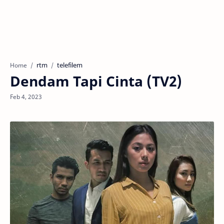
rtm
telefilem
Home
Dendam Tapi Cinta (TV2)