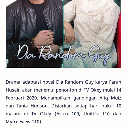
Drama adaptasi novel Dia Random Guy karya Farah
Husain akan menemui penonton di TV Okey mulai 14
Februari 2020. Menampilkan gandingan Afiq Muiz
dan Tania Hudson. Disiarkan setiap hari pukul 10
malam di TV Okey (Astro 109, UnifiTv 110 dan
Myfreeview 110)