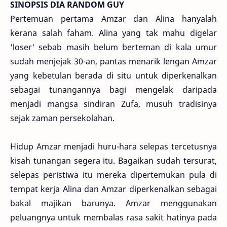
SINOPSIS DIA RANDOM GUY
Pertemuan pertama Amzar dan Alina hanyalah
kerana salah faham. Alina yang tak mahu digelar
'loser' sebab masih belum berteman di kala umur
sudah menjejak 30-an, pantas menarik lengan Amzar
yang kebetulan berada di situ untuk diperkenalkan
sebagai tunangannya bagi mengelak daripada
menjadi mangsa sindiran Zufa, musuh tradisinya
sejak zaman persekolahan.
Hidup Amzar menjadi huru-hara selepas tercetusnya
kisah tunangan segera itu. Bagaikan sudah tersurat,
selepas peristiwa itu mereka dipertemukan pula di
tempat kerja Alina dan Amzar diperkenalkan sebagai
bakal majikan barunya. Amzar menggunakan
peluangnya untuk membalas rasa sakit hatinya pada