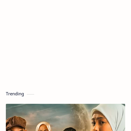
Trending