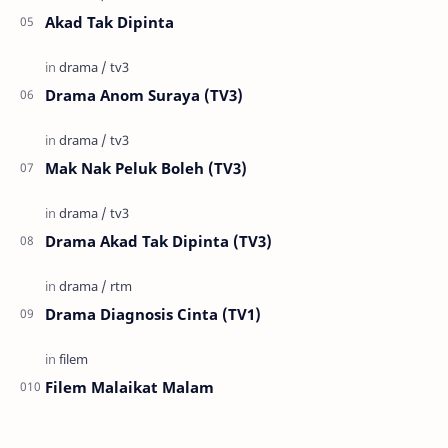
Akad Tak Dipinta
Drama Anom Suraya (TV3)
Mak Nak Peluk Boleh (TV3)
Drama Akad Tak Dipinta (TV3)
Drama Diagnosis Cinta (TV1)
Filem Malaikat Malam