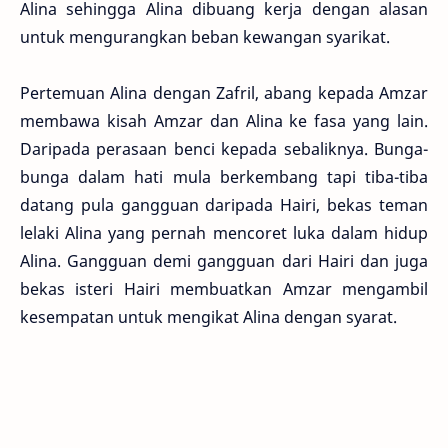
Alina sehingga Alina dibuang kerja dengan alasan
untuk mengurangkan beban kewangan syarikat.
Pertemuan Alina dengan Zafril, abang kepada Amzar
membawa kisah Amzar dan Alina ke fasa yang lain.
Daripada perasaan benci kepada sebaliknya. Bunga-
bunga dalam hati mula berkembang tapi tiba-tiba
datang pula gangguan daripada Hairi, bekas teman
lelaki Alina yang pernah mencoret luka dalam hidup
Alina. Gangguan demi gangguan dari Hairi dan juga
bekas isteri Hairi membuatkan Amzar mengambil
kesempatan untuk mengikat Alina dengan syarat.