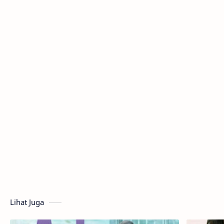
Lihat Juga