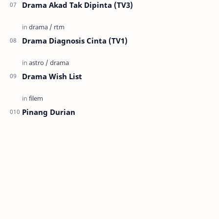
Drama Akad Tak Dipinta (TV3)
Drama Diagnosis Cinta (TV1)
Drama Wish List
Pinang Durian