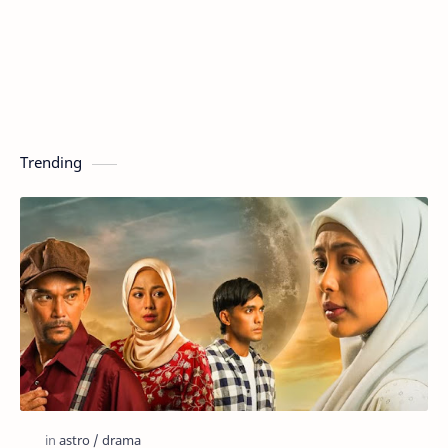
Trending