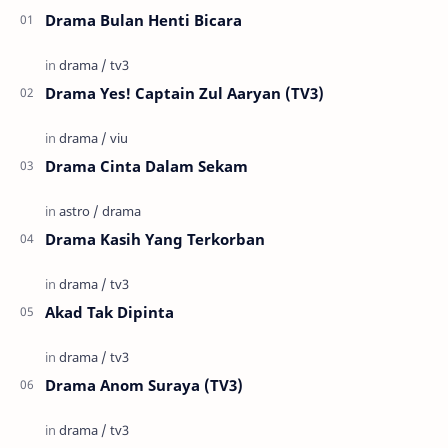
Drama Bulan Henti Bicara
Drama Yes! Captain Zul Aaryan (TV3)
Drama Cinta Dalam Sekam
Drama Kasih Yang Terkorban
Akad Tak Dipinta
Drama Anom Suraya (TV3)