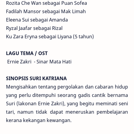
Rozita Che Wan sebagai Puan Sofea
Fadilah Mansor sebagai Mak Limah
Eleena Sui sebagai Amanda
Ryzal Jaafar sebagai Rizal
Ku Zara Eryna sebagai Liyana (5 tahun)
LAGU TEMA / OST
Ernie Zakri - Sinar Mata Hati
SINOPSIS SURI KATRIANA
Mengisahkan tentang pergolakan dan cabaran hidup
yang perlu ditempuhi seorang gadis cantik bernama
Suri (lakonan Ernie Zakri), yang begitu meminati seni
tari, namun tidak dapat meneruskan pembelajaran
kerana kekangan kewangan.