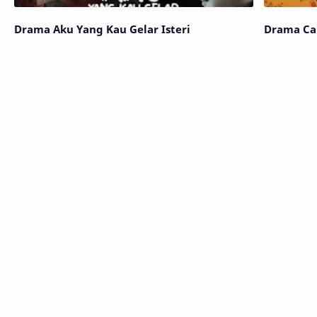
Drama Aku Yang Kau Gelar Isteri
Drama Ca