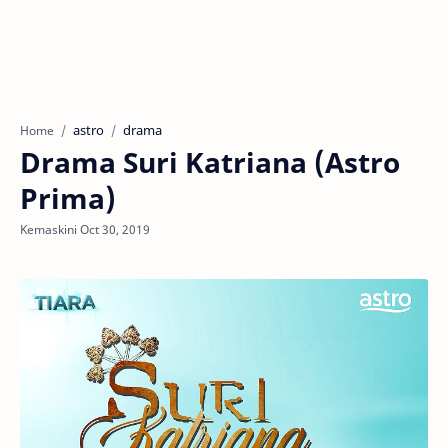
astro
drama
Home
Drama Suri Katriana (Astro
Prima)