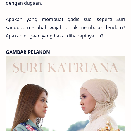
dengan dugaan.
Apakah yang membuat gadis suci seperti Suri
sanggup merubah wajah untuk membalas dendam?
Apakah dugaan yang bakal dihadapinya itu?
GAMBAR PELAKON