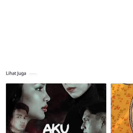
Lihat Juga