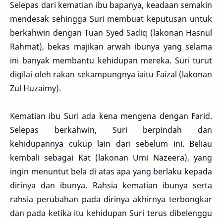
Selepas dari kematian ibu bapanya, keadaan semakin
mendesak sehingga Suri membuat keputusan untuk
berkahwin dengan Tuan Syed Sadiq (lakonan Hasnul
Rahmat), bekas majikan arwah ibunya yang selama
ini banyak membantu kehidupan mereka. Suri turut
digilai oleh rakan sekampungnya iaitu Faizal (lakonan
Zul Huzaimy).
Kematian ibu Suri ada kena mengena dengan Farid.
Selepas berkahwin, Suri berpindah dan
kehidupannya cukup lain dari sebelum ini. Beliau
kembali sebagai Kat (lakonan Umi Nazeera), yang
ingin menuntut bela di atas apa yang berlaku kepada
dirinya dan ibunya. Rahsia kematian ibunya serta
rahsia perubahan pada dirinya akhirnya terbongkar
dan pada ketika itu kehidupan Suri terus dibelenggu