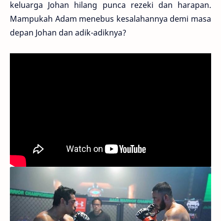
keluarga Johan hilang punca rezeki dan harapan.
Mampukah Adam menebus kesalahannya demi masa
depan Johan dan adik-adiknya?