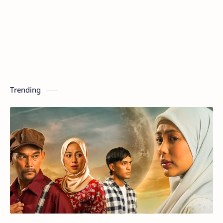
Trending