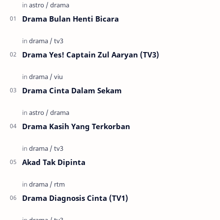
Drama Bulan Henti Bicara
Drama Yes! Captain Zul Aaryan (TV3)
Drama Cinta Dalam Sekam
Drama Kasih Yang Terkorban
Akad Tak Dipinta
Drama Diagnosis Cinta (TV1)