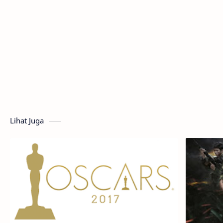
Lihat Juga