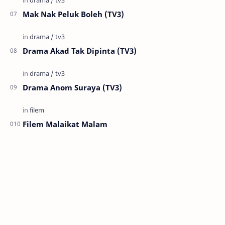
Mak Nak Peluk Boleh (TV3)
Drama Akad Tak Dipinta (TV3)
Drama Anom Suraya (TV3)
Filem Malaikat Malam