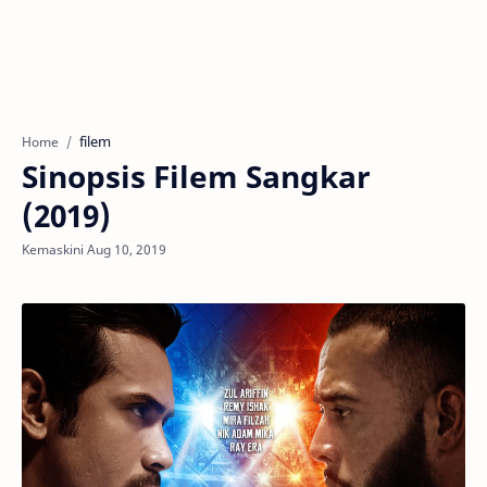
filem
Home
Sinopsis Filem Sangkar
(2019)