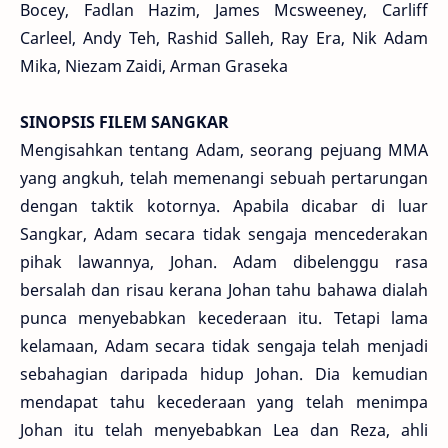
Bocey, Fadlan Hazim, James Mcsweeney, Carliff
Carleel, Andy Teh, Rashid Salleh, Ray Era, Nik Adam
Mika, Niezam Zaidi, Arman Graseka
SINOPSIS FILEM SANGKAR
Mengisahkan tentang Adam, seorang pejuang MMA
yang angkuh, telah memenangi sebuah pertarungan
dengan taktik kotornya. Apabila dicabar di luar
Sangkar, Adam secara tidak sengaja mencederakan
pihak lawannya, Johan. Adam dibelenggu rasa
bersalah dan risau kerana Johan tahu bahawa dialah
punca menyebabkan kecederaan itu. Tetapi lama
kelamaan, Adam secara tidak sengaja telah menjadi
sebahagian daripada hidup Johan. Dia kemudian
mendapat tahu kecederaan yang telah menimpa
Johan itu telah menyebabkan Lea dan Reza, ahli