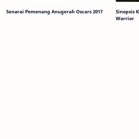
Senarai Pemenang Anugerah Oscars 2017
Sinopsis 
Warrior