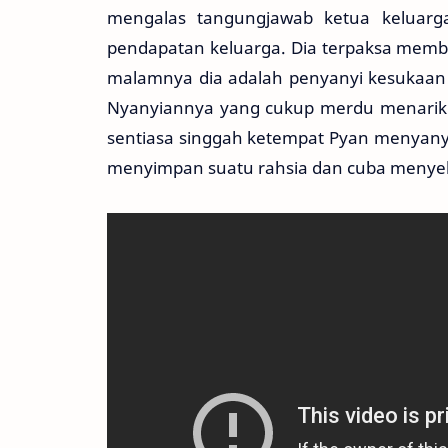
mengalas tangungjawab ketua keluarg
pendapatan keluarga. Dia terpaksa membu
malamnya dia adalah penyanyi kesukaan ra
Nyanyiannya yang cukup merdu menarik 
sentiasa singgah ketempat Pyan menyany
menyimpan suatu rahsia dan cuba menye