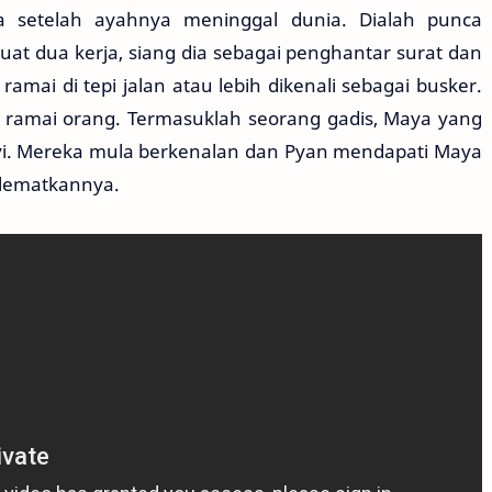
a setelah ayahnya meninggal dunia. Dialah punca
at dua kerja, siang dia sebagai penghantar surat dan
mai di tepi jalan atau lebih dikenali sebagai busker.
ramai orang. Termasuklah seorang gadis, Maya yang
i. Mereka mula berkenalan dan Pyan mendapati Maya
lematkannya.