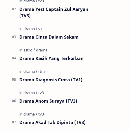
Drama Yes! Captain Zul Aaryan
(TV3)
Drama Cinta Dalam Sekam
Drama Kasih Yang Terkorban
Drama Diagnosis Cinta (TV1)
Drama Anom Suraya (TV3)
Drama Akad Tak Dipinta (TV3)