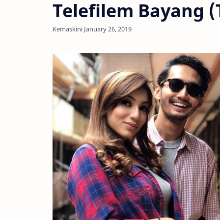
Telefilem Bayang (