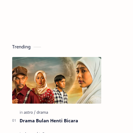
Trending
Drama Bulan Henti Bicara