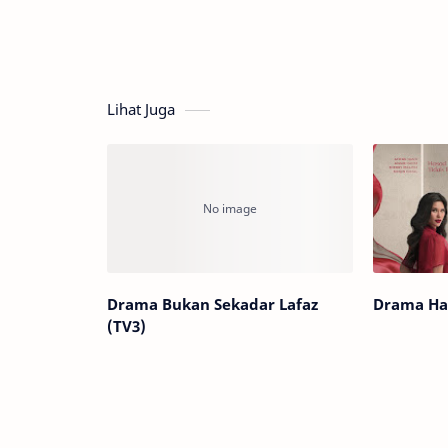
Lihat Juga
Drama Bukan Sekadar Lafaz
Drama Ha
(TV3)