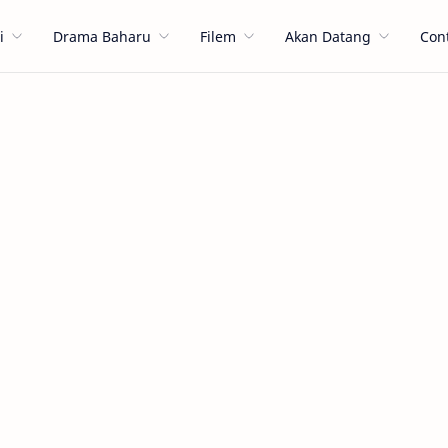
i
Drama Baharu
Filem
Akan Datang
Con