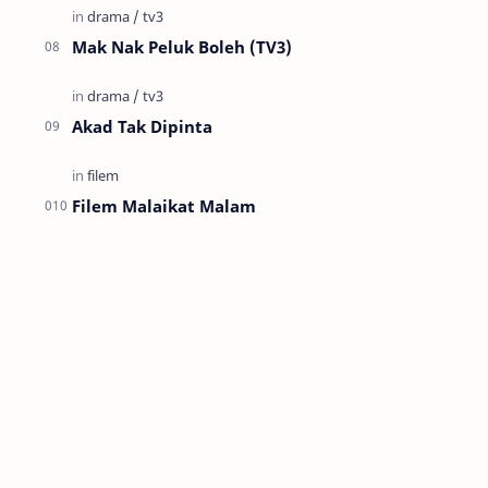
Mak Nak Peluk Boleh (TV3)
Akad Tak Dipinta
Filem Malaikat Malam