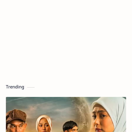
Trending