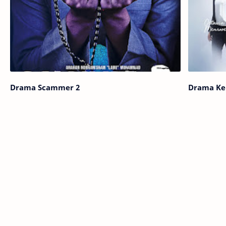
Drama Scammer 2
Drama Ke