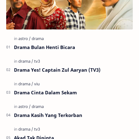
Drama Bulan Henti Bicara
Drama Yes! Captain Zul Aaryan (TV3)
Drama Cinta Dalam Sekam
Drama Kasih Yang Terkorban
Akad Tak Dipinta