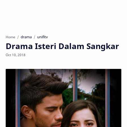
drama
unifitv
Home
Drama Isteri Dalam Sangkar