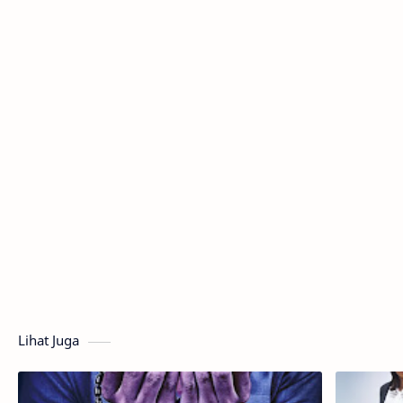
Lihat Juga