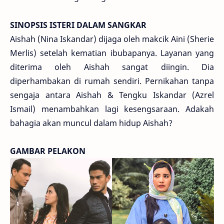
SINOPSIS ISTERI DALAM SANGKAR
Aishah (Nina Iskandar) dijaga oleh makcik Aini (Sherie
Merlis) setelah kematian ibubapanya. Layanan yang
diterima oleh Aishah sangat diingin. Dia
diperhambakan di rumah sendiri. Pernikahan tanpa
sengaja antara Aishah & Tengku Iskandar (Azrel
Ismail) menambahkan lagi kesengsaraan. Adakah
bahagia akan muncul dalam hidup Aishah?
GAMBAR PELAKON