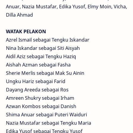
Anuar, Nazia Mustafar, Edika Yusof, Elmy Moin, Vicha,
Dilla Ahmad
WATAK PELAKON
Azrel Ismail sebagai Tengku Iskandar
Nina Iskandar sebagai Siti Aisyah
Aidil Aziz sebagai Tengku Haziq
Aishah Azman sebagai Fasha
Sherie Merlis sebagai Mak Su Ainin
Ungku Hariz sebagai Farid
Dayang Areeda sebagai Ros
Amreen Shukry sebagai Irham
Azwan Kombos sebagai Danish
Shima Anuar sebagai Puteri Waiduri
Nazia Mustafar sebagai Tengku Maria
Edika Yusof sebagai Tengku Yusof