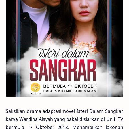
Saksikan drama adaptasi novel Isteri Dalam Sangkar
karya Wardina Aisyah yang bakal disiarkan di Unifi TV
bermula 17 Oktober 2018. Menampilkan lakonan