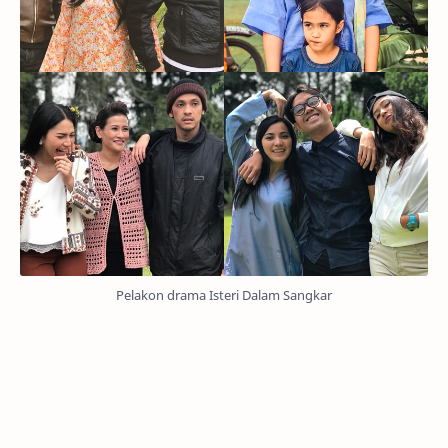
Pelakon drama Isteri Dalam Sangkar