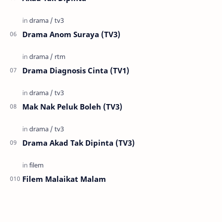
Drama Anom Suraya (TV3)
Drama Diagnosis Cinta (TV1)
Mak Nak Peluk Boleh (TV3)
Drama Akad Tak Dipinta (TV3)
Filem Malaikat Malam