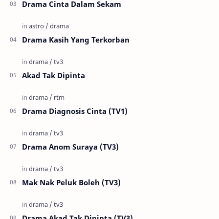
Drama Cinta Dalam Sekam
Drama Kasih Yang Terkorban
Akad Tak Dipinta
Drama Diagnosis Cinta (TV1)
Drama Anom Suraya (TV3)
Mak Nak Peluk Boleh (TV3)
Drama Akad Tak Dipinta (TV3)