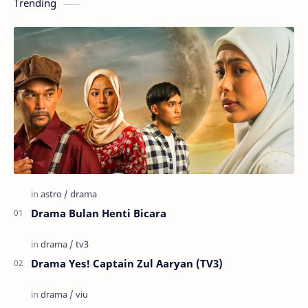
Trending
Drama Bulan Henti Bicara
Drama Yes! Captain Zul Aaryan (TV3)