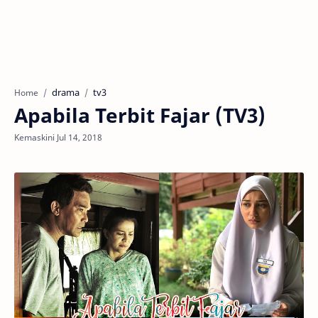
drama
tv3
Home
Apabila Terbit Fajar (TV3)