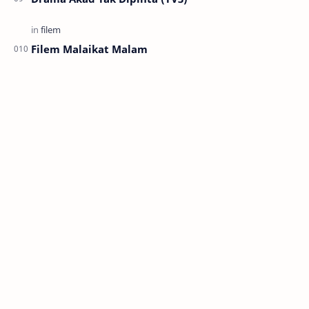
Filem Malaikat Malam