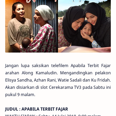
Jangan lupa saksikan telefilem Apabila Terbit Fajar
arahan Along Kamaludin. Mengandingkan pelakon
Elisya Sandha, Azhan Rani, Watie Sadali dan Ku Fridah.
Akan disiarkan di slot Cerekarama TV3 pada Sabtu ini
pukul 9 malam.
JUDUL : APABILA TERBIT FAJAR