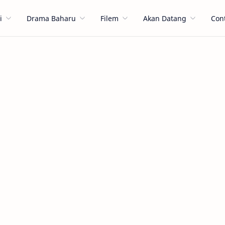
i
Drama Baharu
Filem
Akan Datang
Con