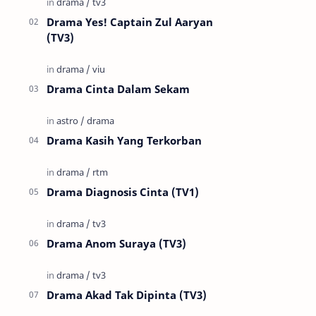
Drama Yes! Captain Zul Aaryan
(TV3)
Drama Cinta Dalam Sekam
Drama Kasih Yang Terkorban
Drama Diagnosis Cinta (TV1)
Drama Anom Suraya (TV3)
Drama Akad Tak Dipinta (TV3)