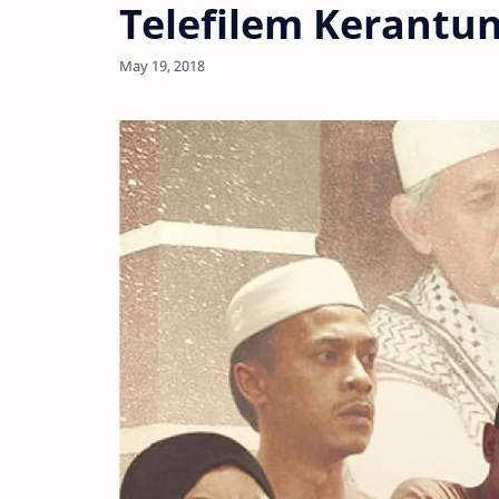
Telefilem Kerantun