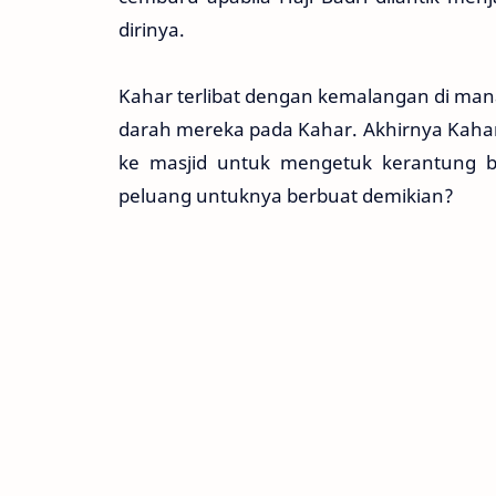
dirinya.
Kahar terlibat dengan kemalangan di 
darah mereka pada Kahar. Akhirnya Kahar
ke masjid untuk mengetuk kerantung 
peluang untuknya berbuat demikian?