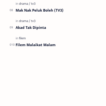
Mak Nak Peluk Boleh (TV3)
Akad Tak Dipinta
Filem Malaikat Malam