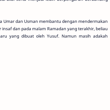
mana Umar dan Usman membantu dengan mendermakan
 insaf dan pada malam Ramadan yang terakhir, beliau
baru yang dibuat oleh Yusuf. Namun masih adakah